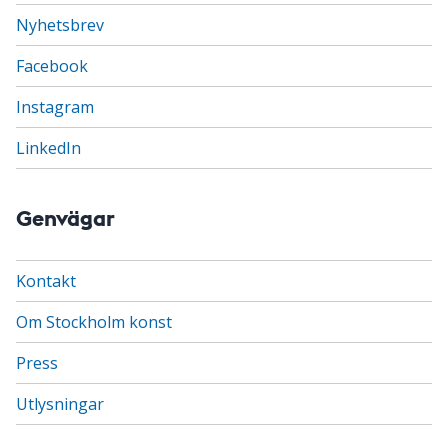
Nyhetsbrev
Facebook
Instagram
LinkedIn
Genvägar
Kontakt
Om Stockholm konst
Press
Utlysningar