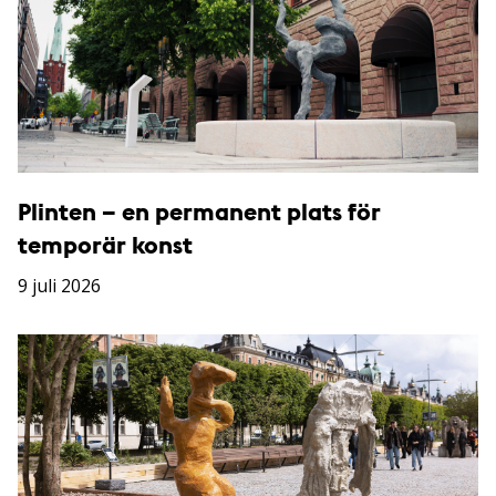
Plinten – en permanent plats för
temporär konst
9 juli 2026