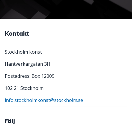
Kontakt
Stockholm konst
Hantverkargatan 3H
Postadress: Box 12009
102 21 Stockholm
info.stockholmkonst@stockholm.se
Följ