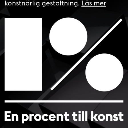
konstnärlig gestaltning.
Läs mer