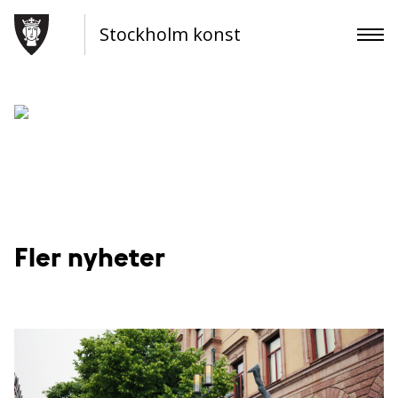
Stockholm konst
Fler nyheter