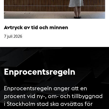
Avtryck av tid och minnen
7 juli 2026
Enprocentsregeln
Enprocentsregeln anger att en
procent vid ny-, om- och tillbyggnad
i Stockholm stad ska avsättas för