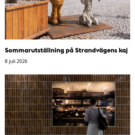
Sommarutställning på Strandvägens kaj
8 juli 2026