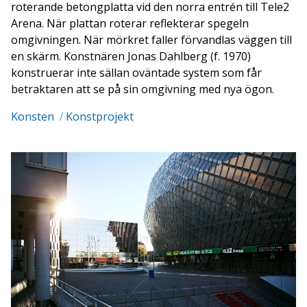
roterande betongplatta vid den norra entrén till Tele2
Arena. När plattan roterar reflekterar spegeln
omgivningen. När mörkret faller förvandlas väggen till
en skärm. Konstnären Jonas Dahlberg (f. 1970)
konstruerar inte sällan oväntade system som får
betraktaren att se på sin omgivning med nya ögon.
Konsten
/
Konstprojekt