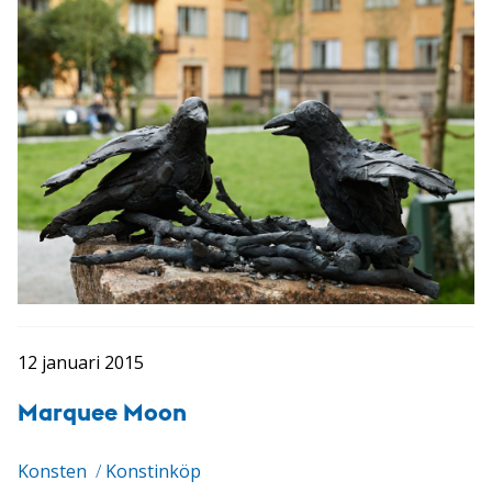
12 januari 2015
Marquee Moon
Konsten
/
Konstinköp