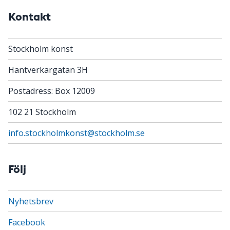
Kontakt
Stockholm konst
Hantverkargatan 3H
Postadress: Box 12009
102 21 Stockholm
info.stockholmkonst@stockholm.se
Följ
Nyhetsbrev
Facebook