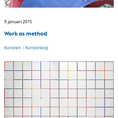
9 januari 2015
Work as method
Konsten
/
Konstinköp