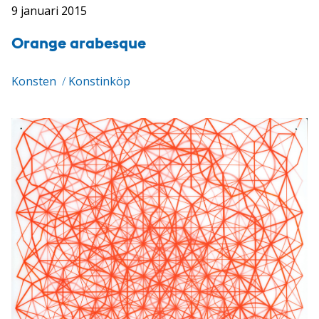
9 januari 2015
Orange arabesque
Konsten
/
Konstinköp