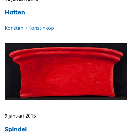
Hatten
Konsten
/
Konstinköp
9 januari 2015
Spindel