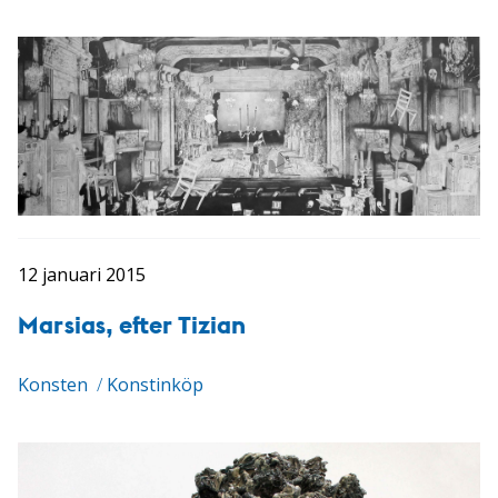
12 januari 2015
Marsias, efter Tizian
Konsten
/
Konstinköp