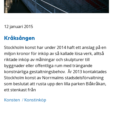
12 januari 2015
Kråksången
Stockholm konst har under 2014 haft ett anslag på en
miljon kronor för inköp av så kallade lösa verk, alltså
riktade inköp av målningar och skulpturer till
byggnader eller offentliga rum med trängande
konstnärliga gestaltningsbehov. År 2013 kontaktades
Stockholm konst av Norrmalms stadsdelsförvaltning
som beslutat att rusta upp den lilla parken Blåkråkan,
ett stenkast från
Konsten
/
Konstinköp