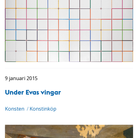
9 januari 2015
Under Evas vingar
Konsten
/
Konstinköp