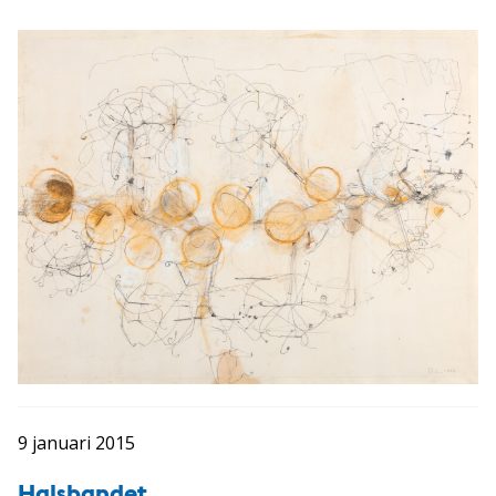
9 januari 2015
Halsbandet