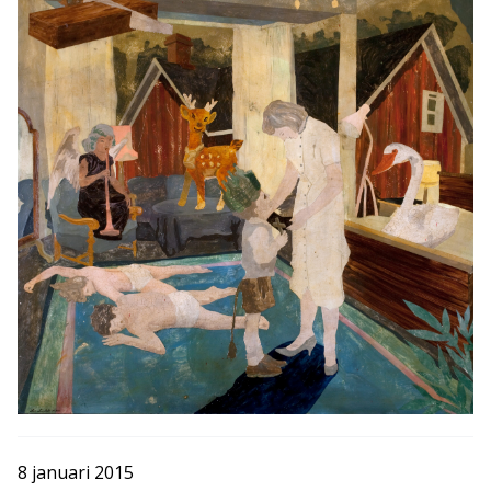
8 januari 2015