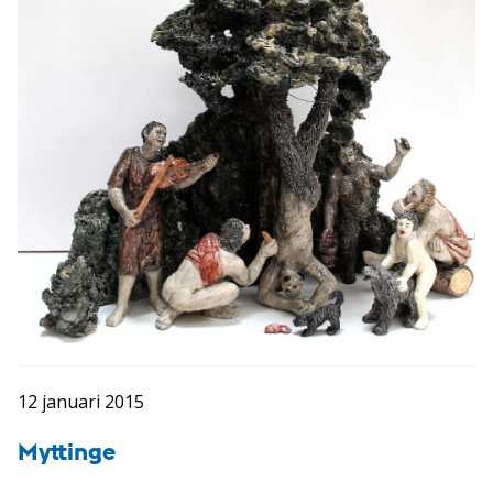
12 januari 2015
Myttinge