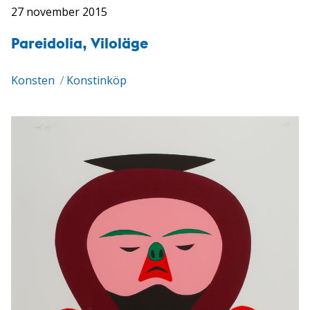
27 november 2015
Pareidolia, Viloläge
Konsten
/
Konstinköp