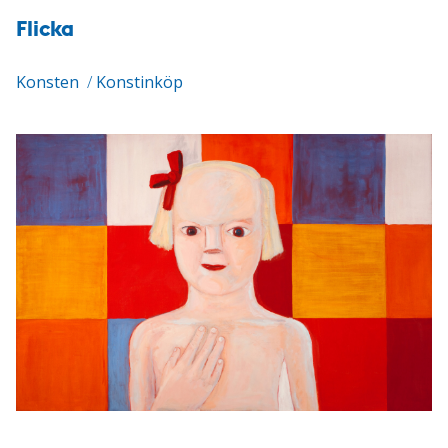
Flicka
Konsten
/
Konstinköp