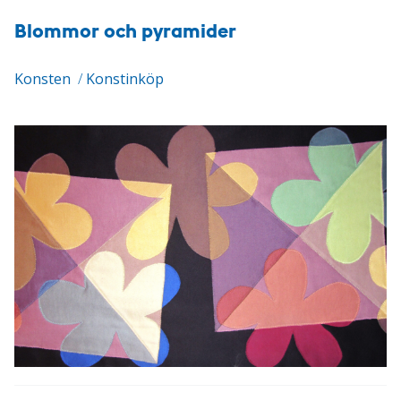
Blommor och pyramider
Konsten
/
Konstinköp