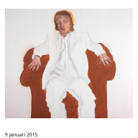
9 januari 2015