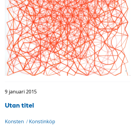
9 januari 2015
Utan titel
Konsten
/
Konstinköp