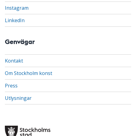
Instagram
LinkedIn
Genvägar
Kontakt
Om Stockholm konst
Press
Utlysningar