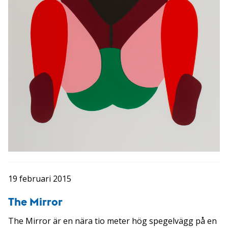
19 februari 2015
The Mirror
The Mirror är en nära tio meter hög spegelvägg på en