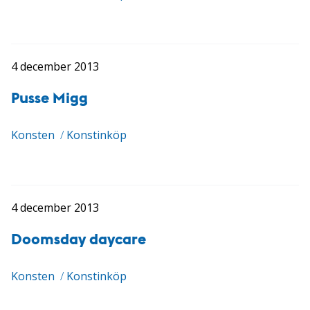
4 december 2013
Pusse Migg
Konsten
/
Konstinköp
4 december 2013
Doomsday daycare
Konsten
/
Konstinköp