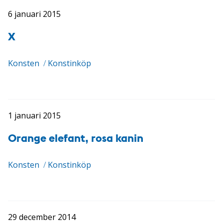
6 januari 2015
X
Konsten
/
Konstinköp
1 januari 2015
Orange elefant, rosa kanin
Konsten
/
Konstinköp
29 december 2014