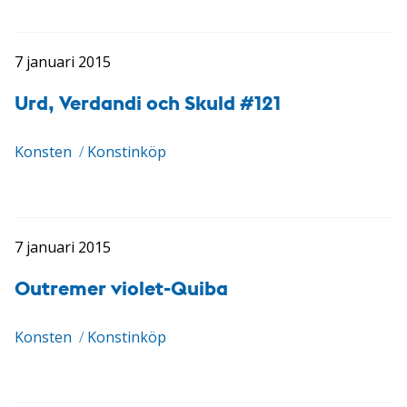
7 januari 2015
Urd, Verdandi och Skuld #121
Konsten
/
Konstinköp
7 januari 2015
Outremer violet-Quiba
Konsten
/
Konstinköp