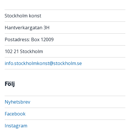
Stockholm konst
Hantverkargatan 3H
Postadress: Box 12009
102 21 Stockholm
info.stockholmkonst@stockholm.se
Följ
Nyhetsbrev
Facebook
Instagram