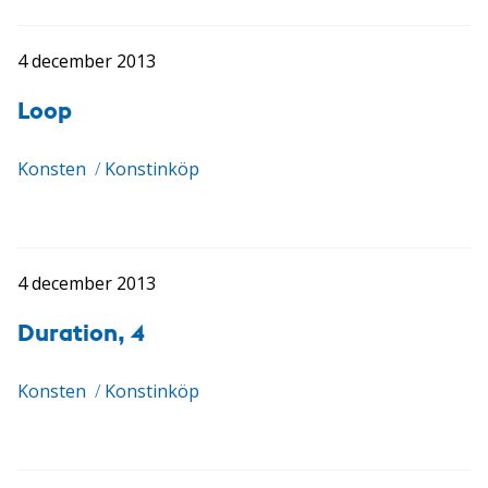
4 december 2013
Loop
Konsten
/
Konstinköp
4 december 2013
Duration, 4
Konsten
/
Konstinköp