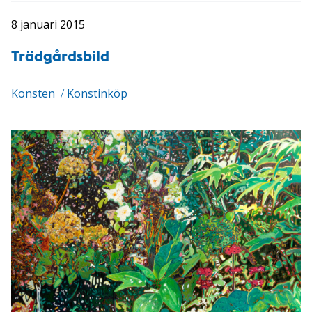
8 januari 2015
Trädgårdsbild
Konsten
/
Konstinköp