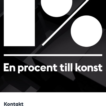
Kontakt