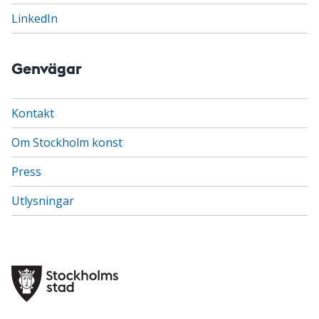
LinkedIn
Genvägar
Kontakt
Om Stockholm konst
Press
Utlysningar