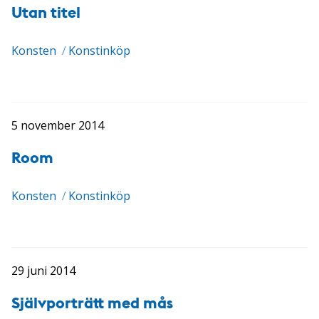
Utan titel
Konsten
/
Konstinköp
5 november 2014
Room
Konsten
/
Konstinköp
29 juni 2014
Självporträtt med mås