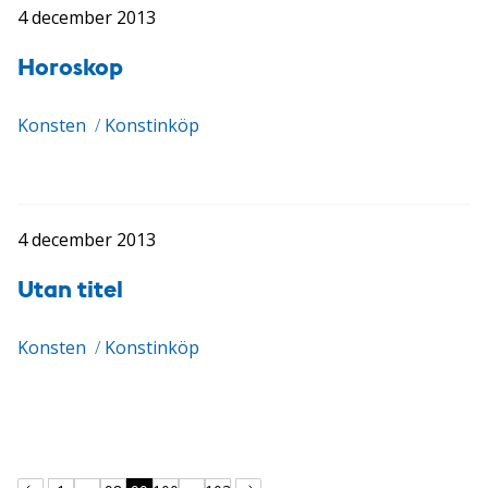
4 december 2013
Horoskop
Konsten
/
Konstinköp
4 december 2013
Utan titel
Konsten
/
Konstinköp