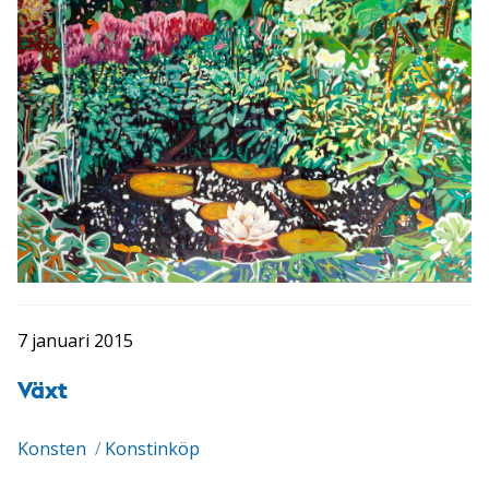
7 januari 2015
Växt
Konsten
/
Konstinköp