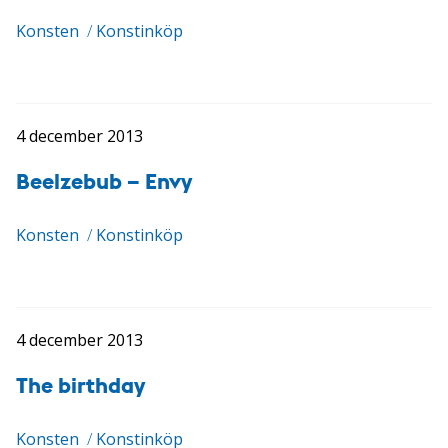
Konsten
/
Konstinköp
4 december 2013
Beelzebub – Envy
Konsten
/
Konstinköp
4 december 2013
The birthday
Konsten
/
Konstinköp