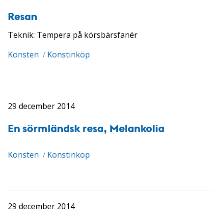
Resan
Teknik: Tempera på körsbärsfanér
Konsten
/
Konstinköp
29 december 2014
En sörmländsk resa, Melankolia
Konsten
/
Konstinköp
29 december 2014