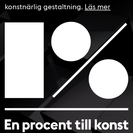
konstnärlig gestaltning.
Läs mer