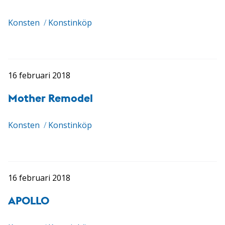
Konsten
/
Konstinköp
16 februari 2018
Mother Remodel
Konsten
/
Konstinköp
16 februari 2018
APOLLO