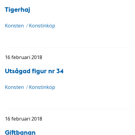
Tigerhaj
Konsten
/
Konstinköp
16 februari 2018
Utsågad figur nr 34
Konsten
/
Konstinköp
16 februari 2018
Giftbanan