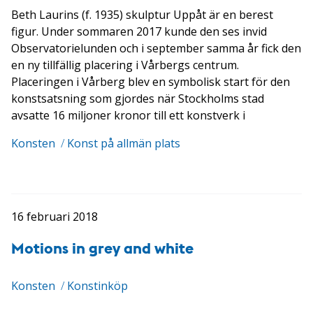
Beth Laurins (f. 1935) skulptur Uppåt är en berest
figur. Under sommaren 2017 kunde den ses invid
Observatorielunden och i september samma år fick den
en ny tillfällig placering i Vårbergs centrum.
Placeringen i Vårberg blev en symbolisk start för den
konstsatsning som gjordes när Stockholms stad
avsatte 16 miljoner kronor till ett konstverk i
Konsten
/
Konst på allmän plats
16 februari 2018
Motions in grey and white
Konsten
/
Konstinköp