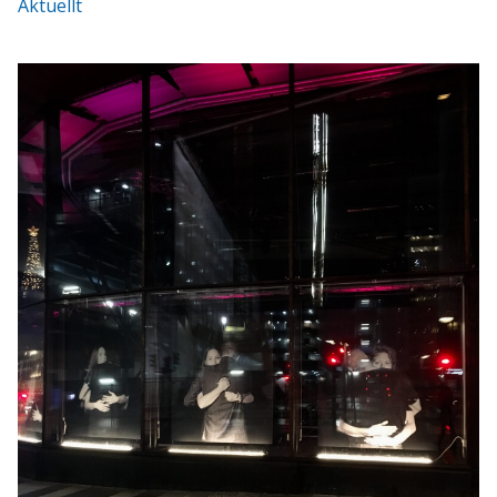
Aktuellt