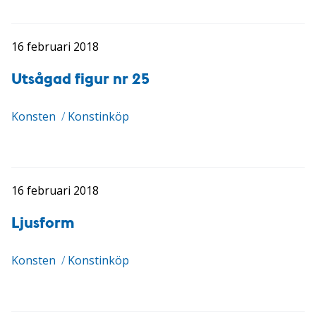
16 februari 2018
Utsågad figur nr 25
Konsten
/
Konstinköp
16 februari 2018
Ljusform
Konsten
/
Konstinköp