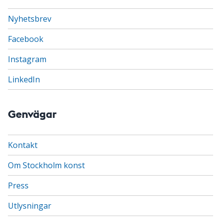
Nyhetsbrev
Facebook
Instagram
LinkedIn
Genvägar
Kontakt
Om Stockholm konst
Press
Utlysningar