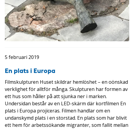
5 februari 2019
En plats i Europa
Filmskulpturen Huset skildrar hemlöshet – en oönskad
verklighet för alltför många. Skulpturen har formen av
ett hus som håller på att sjunka ner i marken.
Undersidan består av en LED-skärm där kortfilmen En
plats i Europa projiceras. Filmen handlar om en
undanskymd plats i en storstad. En plats som har blivit
ett hem för arbetssökande migranter, som fallit mellan