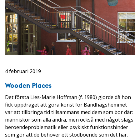
4 februari 2019
Wooden Places
Det första Lies-Marie Hoffman (f. 1980) gjorde då hon
fick uppdraget att göra konst för Bandhagshemmet
var att tillbringa tid tillsammans med dem som bor där:
människor som alla andra, men också med något slags
beroendeproblematik eller psykiskt funktionshinder
som gör att de behöver ett stödboende som det här.