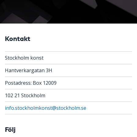
Kontakt
Stockholm konst
Hantverkargatan 3H
Postadress: Box 12009
102 21 Stockholm
info.stockholmkonst@stockholm.se
Följ