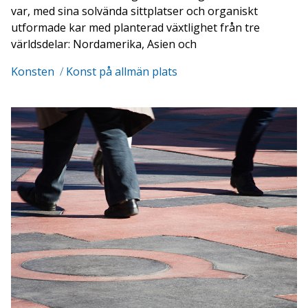
var, med sina solvända sittplatser och organiskt
utformade kar med planterad växtlighet från tre
världsdelar: Nordamerika, Asien och
Konsten
/
Konst på allmän plats