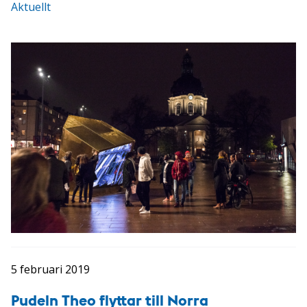
Aktuellt
5 februari 2019
Pudeln Theo flyttar till Norra