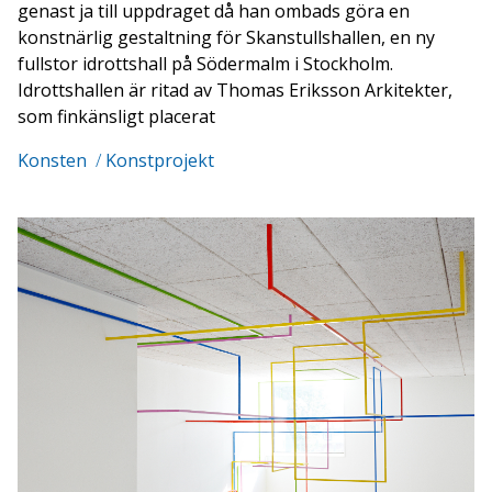
genast ja till uppdraget då han ombads göra en
konstnärlig gestaltning för Skanstullshallen, en ny
fullstor idrottshall på Södermalm i Stockholm.
Idrottshallen är ritad av Thomas Eriksson Arkitekter,
som finkänsligt placerat
Konsten
/
Konstprojekt