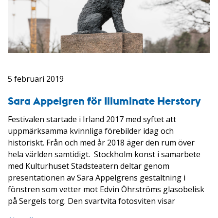
5 februari 2019
Sara Appelgren för Illuminate Herstory
Festivalen startade i Irland 2017 med syftet att
uppmärksamma kvinnliga förebilder idag och
historiskt. Från och med år 2018 äger den rum över
hela världen samtidigt. Stockholm konst i samarbete
med Kulturhuset Stadsteatern deltar genom
presentationen av Sara Appelgrens gestaltning i
fönstren som vetter mot Edvin Öhrströms glasobelisk
på Sergels torg. Den svartvita fotosviten visar