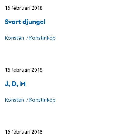
16 februari 2018
Svart djungel
Konsten
/
Konstinköp
16 februari 2018
J, D, M
Konsten
/
Konstinköp
16 februari 2018