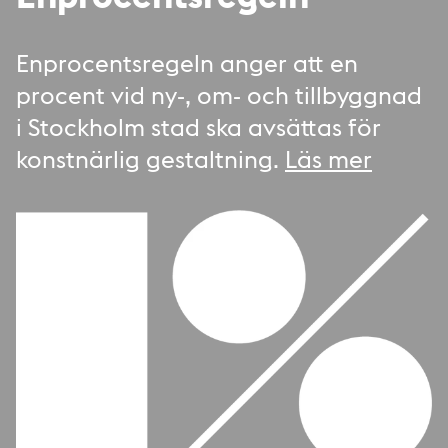
Enprocentsregeln anger att en
procent vid ny-, om- och tillbyggnad
i Stockholm stad ska avsättas för
konstnärlig gestaltning.
Läs mer