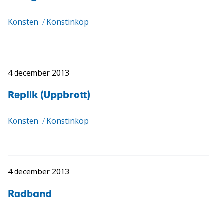
Konsten
/
Konstinköp
4 december 2013
Replik (Uppbrott)
Konsten
/
Konstinköp
4 december 2013
Radband