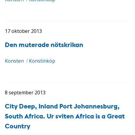
17 oktober 2013
Den muterade nötskrikan
Konsten
/
Konstinköp
8 september 2013
City Deep, Inland Port Johannesburg,
South Africa. Ur sviten Africa is a Great
Country