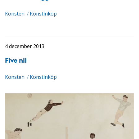
Konsten
/
Konstinköp
4 december 2013
Five nil
Konsten
/
Konstinköp