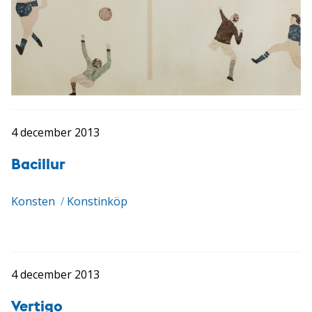
4 december 2013
Bacillur
Konsten
/
Konstinköp
4 december 2013
Vertigo