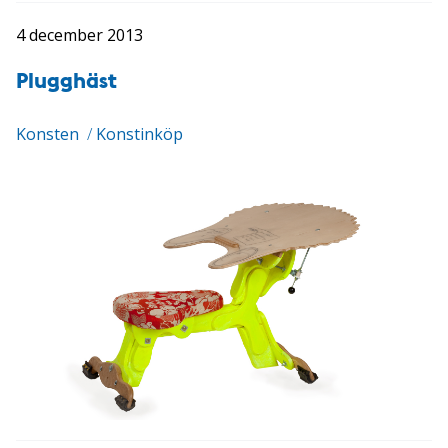
4 december 2013
Plugghäst
Konsten
/
Konstinköp