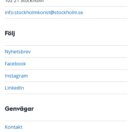
102 21 Stockholm
info.stockholmkonst@stockholm.se
Följ
Nyhetsbrev
Facebook
Instagram
LinkedIn
Genvägar
Kontakt