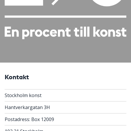
Kontakt
Stockholm konst
Hantverkargatan 3H
Postadress: Box 12009