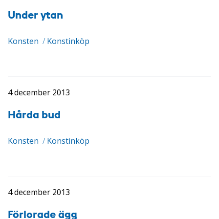
Under ytan
Konsten
/
Konstinköp
4 december 2013
Hårda bud
Konsten
/
Konstinköp
4 december 2013
Förlorade ägg