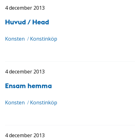
4 december 2013
Huvud / Head
Konsten
/
Konstinköp
4 december 2013
Ensam hemma
Konsten
/
Konstinköp
4 december 2013