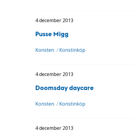
4 december 2013
Pusse Migg
Konsten
/
Konstinköp
4 december 2013
Doomsday daycare
Konsten
/
Konstinköp
4 december 2013