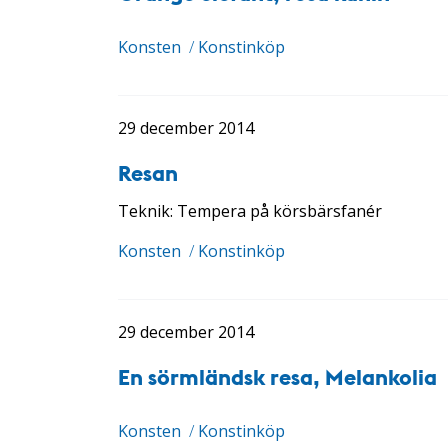
Konsten
/
Konstinköp
29 december 2014
Resan
Teknik: Tempera på körsbärsfanér
Konsten
/
Konstinköp
29 december 2014
En sörmländsk resa, Melankolia
Konsten
/
Konstinköp