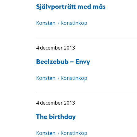
Självporträtt med mås
Konsten
/
Konstinköp
4 december 2013
Beelzebub – Envy
Konsten
/
Konstinköp
4 december 2013
The birthday
Konsten
/
Konstinköp