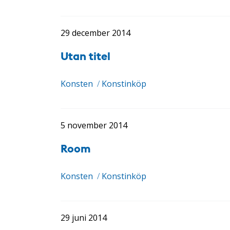
29 december 2014
Utan titel
Konsten
/
Konstinköp
5 november 2014
Room
Konsten
/
Konstinköp
29 juni 2014