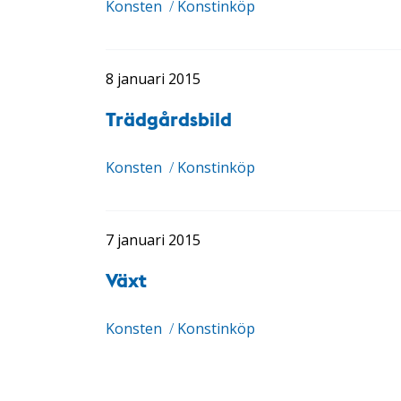
Konsten
/
Konstinköp
8 januari 2015
Trädgårdsbild
Konsten
/
Konstinköp
7 januari 2015
Växt
Konsten
/
Konstinköp