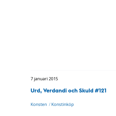
7 januari 2015
Urd, Verdandi och Skuld #121
Konsten
/
Konstinköp