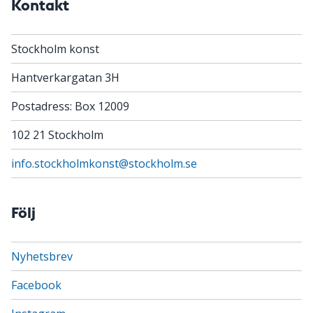
Kontakt
Stockholm konst
Hantverkargatan 3H
Postadress: Box 12009
102 21 Stockholm
info.stockholmkonst@stockholm.se
Följ
Nyhetsbrev
Facebook