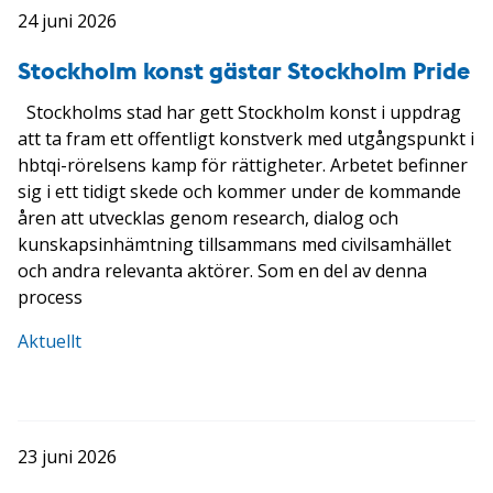
24 juni 2026
Stockholm konst gästar Stockholm Pride
Stockholms stad har gett Stockholm konst i uppdrag
att ta fram ett offentligt konstverk med utgångspunkt i
hbtqi-rörelsens kamp för rättigheter. Arbetet befinner
sig i ett tidigt skede och kommer under de kommande
åren att utvecklas genom research, dialog och
kunskapsinhämtning tillsammans med civilsamhället
och andra relevanta aktörer. Som en del av denna
process
Aktuellt
23 juni 2026