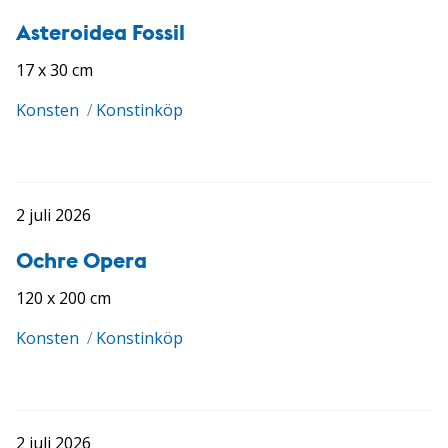
Asteroidea Fossil
17 x 30 cm
Konsten
/
Konstinköp
2 juli 2026
Ochre Opera
120 x 200 cm
Konsten
/
Konstinköp
2 juli 2026