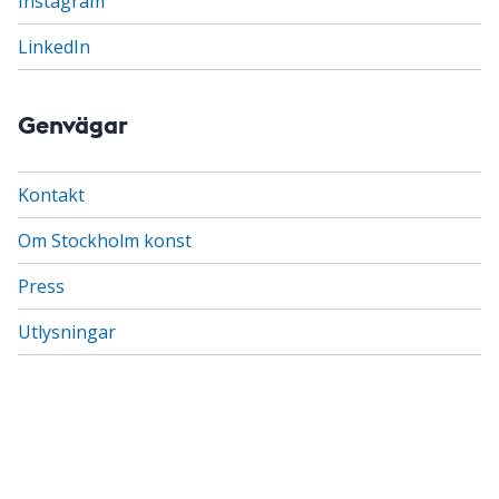
Instagram
LinkedIn
Genvägar
Kontakt
Om Stockholm konst
Press
Utlysningar