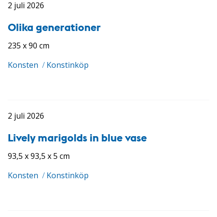
2 juli 2026
Olika generationer
235 x 90 cm
Konsten
/
Konstinköp
2 juli 2026
Lively marigolds in blue vase
93,5 x 93,5 x 5 cm
Konsten
/
Konstinköp