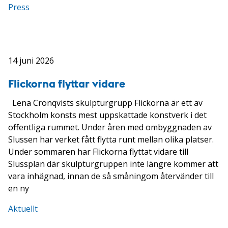
Press
14 juni 2026
Flickorna flyttar vidare
Lena Cronqvists skulpturgrupp Flickorna är ett av
Stockholm konsts mest uppskattade konstverk i det
offentliga rummet. Under åren med ombyggnaden av
Slussen har verket fått flytta runt mellan olika platser.
Under sommaren har Flickorna flyttat vidare till
Slussplan där skulpturgruppen inte längre kommer att
vara inhägnad, innan de så småningom återvänder till
en ny
Aktuellt