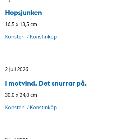
Hopsjunken
16,5 x 13,5 cm
Konsten
/
Konstinköp
2 juli 2026
I motvind. Det snurrar på.
30,0 x 24,0 cm
Konsten
/
Konstinköp