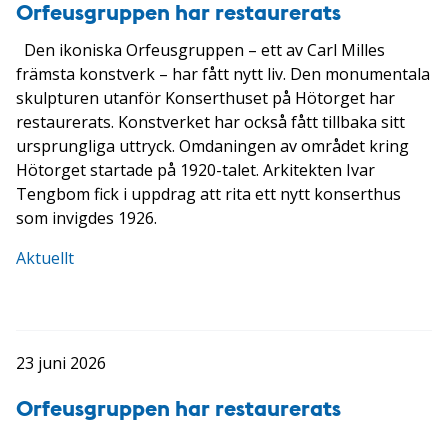
Orfeusgruppen har restaurerats
Den ikoniska Orfeusgruppen – ett av Carl Milles
främsta konstverk – har fått nytt liv. Den monumentala
skulpturen utanför Konserthuset på Hötorget har
restaurerats. Konstverket har också fått tillbaka sitt
ursprungliga uttryck. Omdaningen av området kring
Hötorget startade på 1920-talet. Arkitekten Ivar
Tengbom fick i uppdrag att rita ett nytt konserthus
som invigdes 1926.
Aktuellt
23 juni 2026
Orfeusgruppen har restaurerats