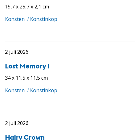
19,7 x 25,7 x 2,1 cm
Konsten
/
Konstinköp
2 juli 2026
Lost Memory I
34 x 11,5 x 11,5 cm
Konsten
/
Konstinköp
2 juli 2026
Hairy Crown