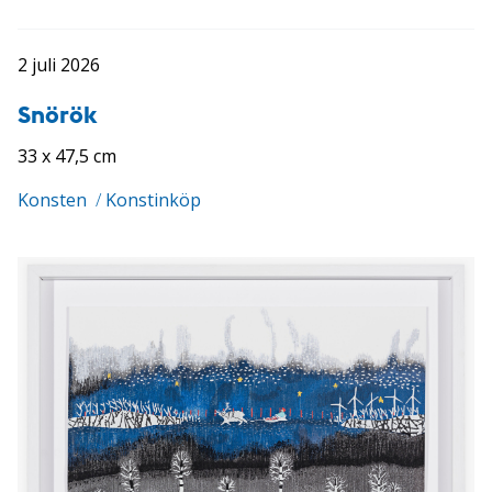
2 juli 2026
Snörök
33 x 47,5 cm
Konsten
/
Konstinköp