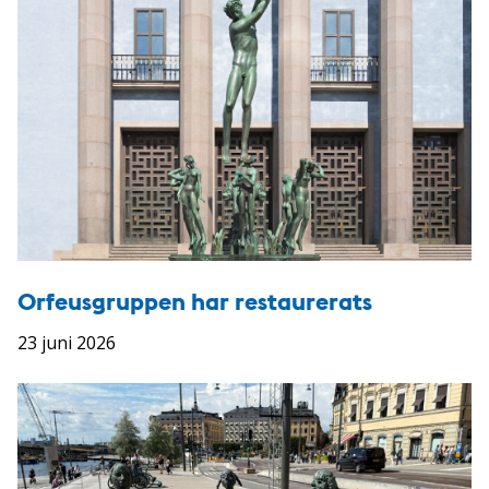
Orfeusgruppen har restaurerats
23 juni 2026