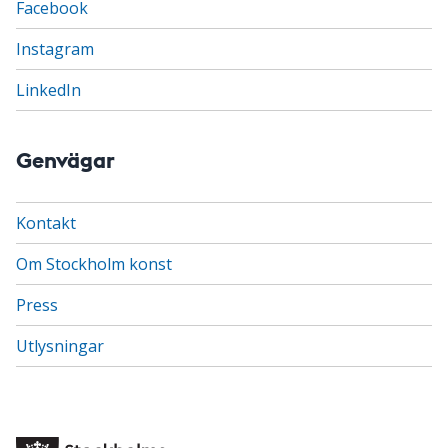
Facebook
Instagram
LinkedIn
Genvägar
Kontakt
Om Stockholm konst
Press
Utlysningar