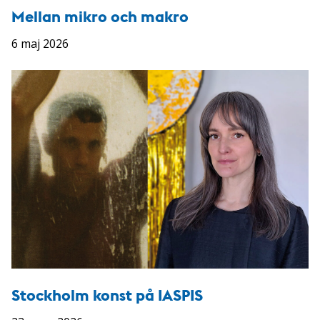
Mellan mikro och makro
6 maj 2026
Stockholm konst på IASPIS