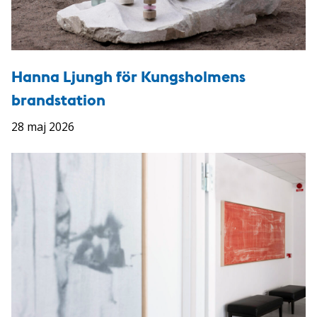
Hanna Ljungh för Kungsholmens
brandstation
28 maj 2026