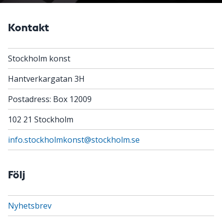
Kontakt
Stockholm konst
Hantverkargatan 3H
Postadress: Box 12009
102 21 Stockholm
info.stockholmkonst@stockholm.se
Följ
Nyhetsbrev