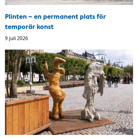
Plinten – en permanent plats för
temporär konst
9 juli 2026