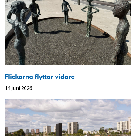
Flickorna flyttar vidare
14 juni 2026