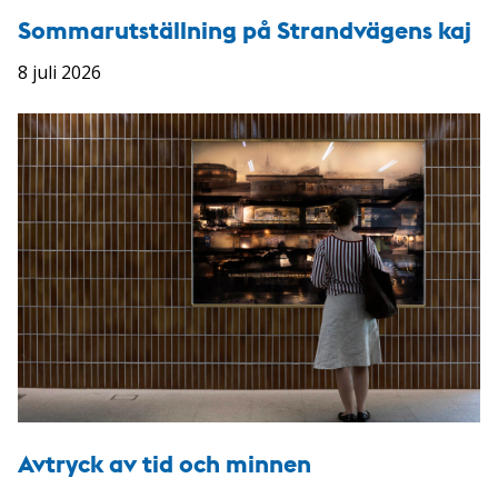
Sommarutställning på Strandvägens kaj
8 juli 2026
Avtryck av tid och minnen