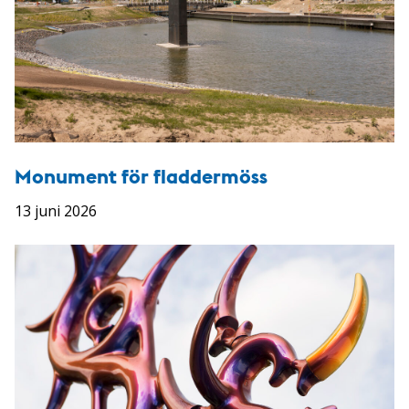
Monument för fladdermöss
13 juni 2026