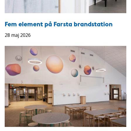
Fem element på Farsta brandstation
28 maj 2026