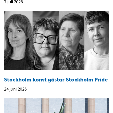
7 juli 2026
Stockholm konst gästar Stockholm Pride
24 juni 2026