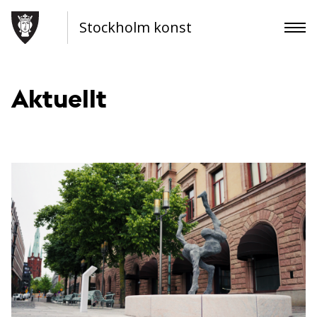
Stockholm konst
Aktuellt