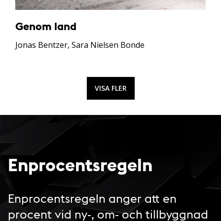
Genom land
Jonas Bentzer, Sara Nielsen Bonde
VISA FLER
Enprocentsregeln
Enprocentsregeln anger att en
procent vid ny-, om- och tillbyggnad