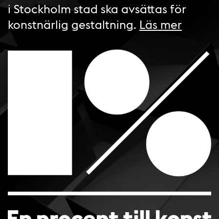
i Stockholm stad ska avsättas för
konstnärlig gestaltning.
Läs mer