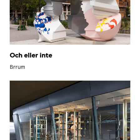
Och eller inte
Brrum