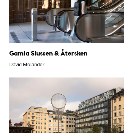
Gamla Slussen & Återsken
David Molander