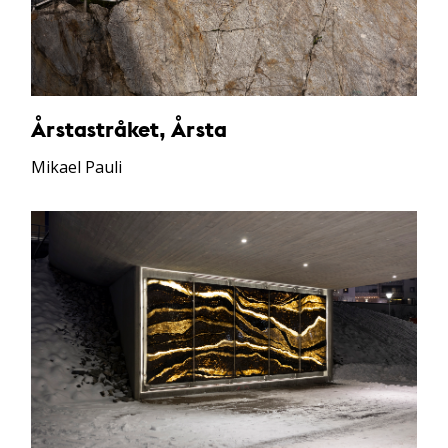
Årstastråket, Årsta
Mikael Pauli