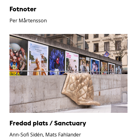
Fotnoter
Per Mårtensson
Fredad plats / Sanctuary
Ann-Sofi Sidén, Mats Fahlander