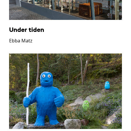
Under tiden
Ebba Matz