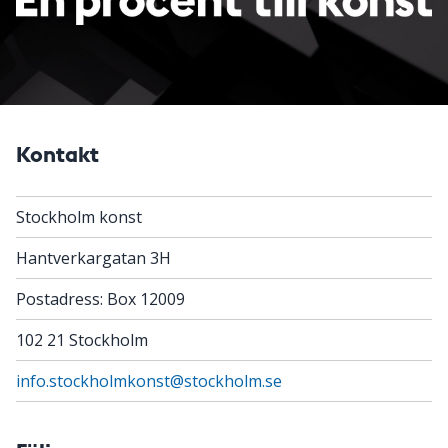
Kontakt
Stockholm konst
Hantverkargatan 3H
Postadress: Box 12009
102 21 Stockholm
info.stockholmkonst@stockholm.se