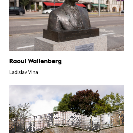
Raoul Wallenberg
Ladislav Vlna