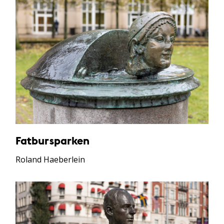
Fatbursparken
Roland Haeberlein