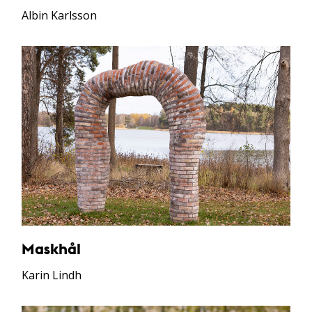
Albin Karlsson
Maskhål
Karin Lindh