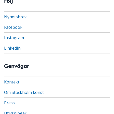
Följ
Nyhetsbrev
Facebook
Instagram
LinkedIn
Genvägar
Kontakt
Om Stockholm konst
Press
Utlysningar