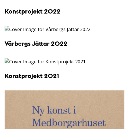
Konstprojekt 2022
Vårbergs Jättar 2022
Konstprojekt 2021