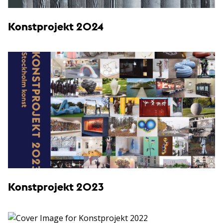
Konstprojekt 2024
Konstprojekt 2023