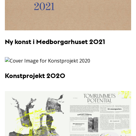
Ny konst i Medborgarhuset 2021
Konstprojekt 2020