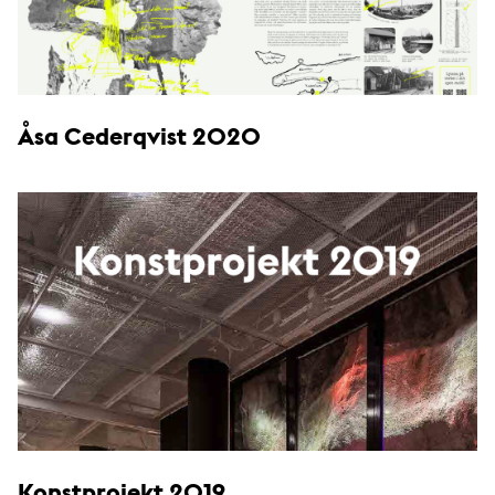
Åsa Cederqvist 2020
Konstprojekt 2019