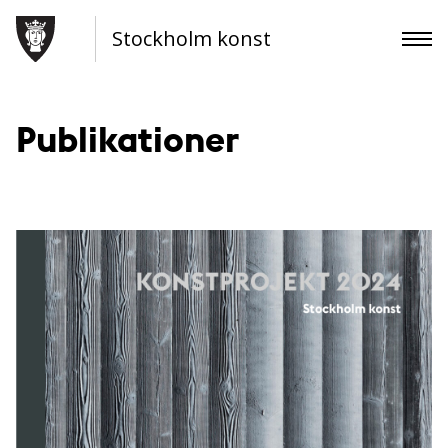
Stockholm konst
Publikationer