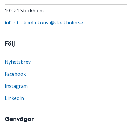
102 21 Stockholm
info.stockholmkonst@stockholm.se
Följ
Nyhetsbrev
Facebook
Instagram
LinkedIn
Genvägar