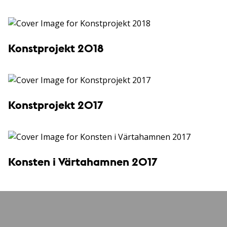
Konstprojekt 2018
Konstprojekt 2017
Konsten i Värtahamnen 2017