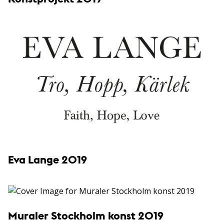
Eva Lange 2019
Muraler Stockholm konst 2019