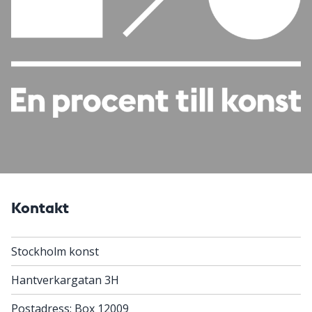
Kontakt
Stockholm konst
Hantverkargatan 3H
Postadress: Box 12009