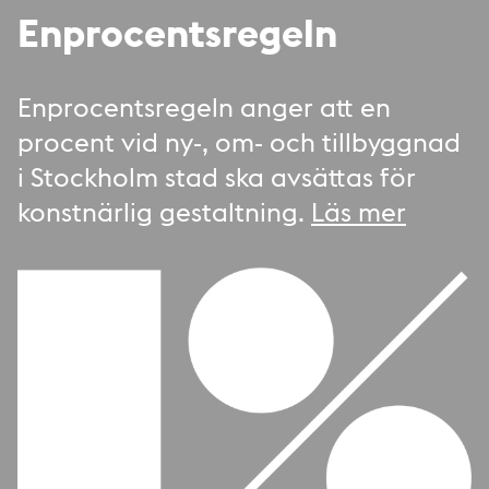
Enprocentsregeln
Enprocentsregeln anger att en
procent vid ny-, om- och tillbyggnad
i Stockholm stad ska avsättas för
konstnärlig gestaltning.
Läs mer