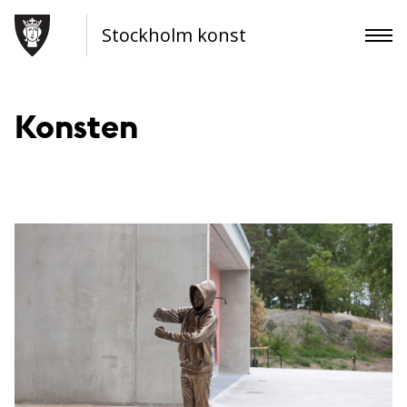
Stockholm konst
Konsten