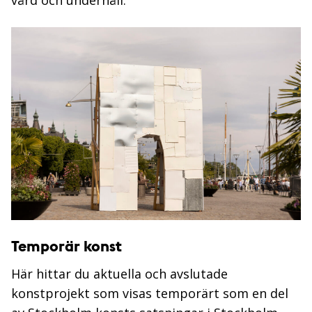
Temporär konst
Här hittar du aktuella och avslutade
konstprojekt som visas temporärt som en del