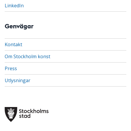
LinkedIn
Genvägar
Kontakt
Om Stockholm konst
Press
Utlysningar