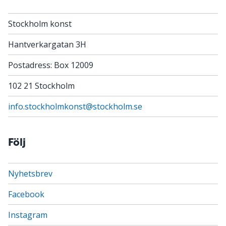
Stockholm konst
Hantverkargatan 3H
Postadress: Box 12009
102 21 Stockholm
info.stockholmkonst@stockholm.se
Följ
Nyhetsbrev
Facebook
Instagram