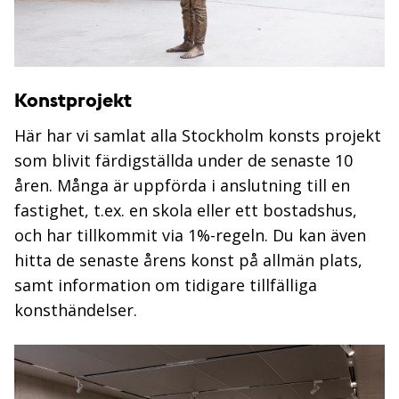
Konstprojekt
Här har vi samlat alla Stockholm konsts projekt
som blivit färdigställda under de senaste 10
åren. Många är uppförda i anslutning till en
fastighet, t.ex. en skola eller ett bostadshus,
och har tillkommit via 1%-regeln. Du kan även
hitta de senaste årens konst på allmän plats,
samt information om tidigare tillfälliga
konsthändelser.