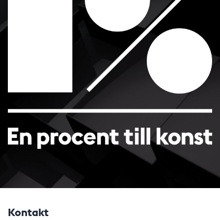
Kontakt