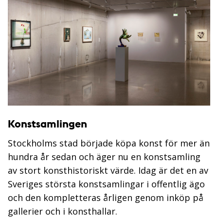
Konstsamlingen
Stockholms stad började köpa konst för mer än
hundra år sedan och äger nu en konstsamling
av stort konsthistoriskt värde. Idag är det en av
Sveriges största konstsamlingar i offentlig ägo
och den kompletteras årligen genom inköp på
gallerier och i konst­hallar.