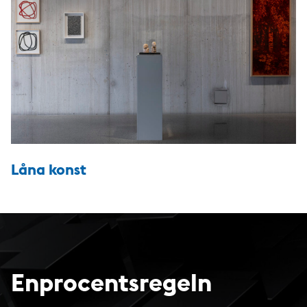
Låna konst
Enprocentsregeln