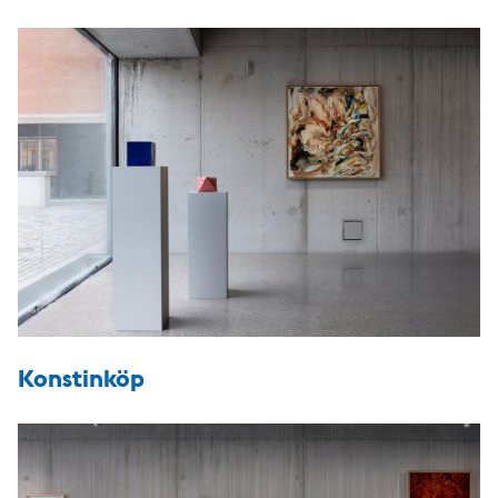
Konstinköp