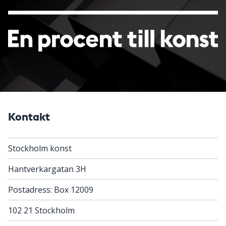
Kontakt
Stockholm konst
Hantverkargatan 3H
Postadress: Box 12009
102 21 Stockholm