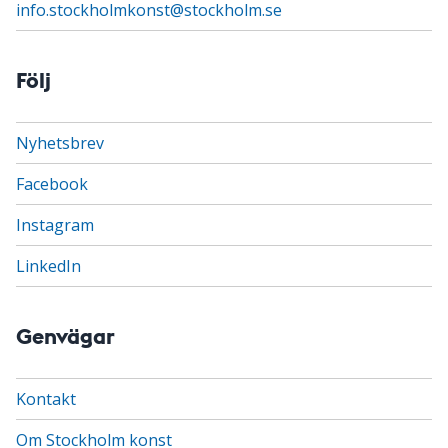
info.stockholmkonst@stockholm.se
Följ
Nyhetsbrev
Facebook
Instagram
LinkedIn
Genvägar
Kontakt
Om Stockholm konst