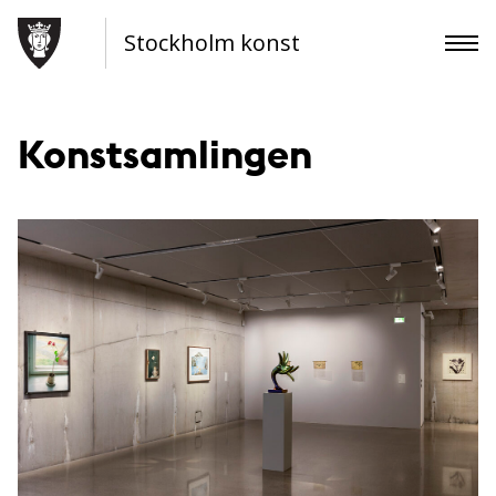
Stockholm konst
Konstsamlingen