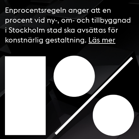
Enprocentsregeln anger att en
procent vid ny-, om- och tillbyggnad
i Stockholm stad ska avsättas för
konstnärlig gestaltning.
Läs mer