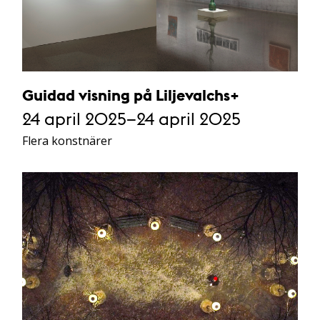
Guidad visning på Liljevalchs+
24 april 2025–24 april 2025
Flera konstnärer