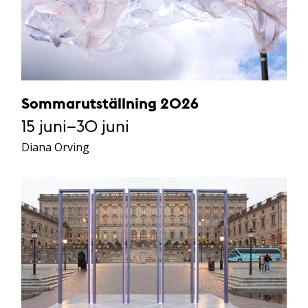
Sommarutställning 2026
15 juni–30 juni
Diana Orving