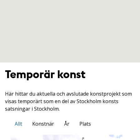
Temporär konst
Här hittar du aktuella och avslutade konstprojekt som
visas temporärt som en del av Stockholm konsts
satsningar i Stockholm.
Allt
Konstnär
År
Plats