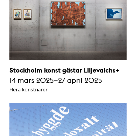
Stockholm konst gästar Liljevalchs+
14 mars 2025–27 april 2025
Flera konstnärer