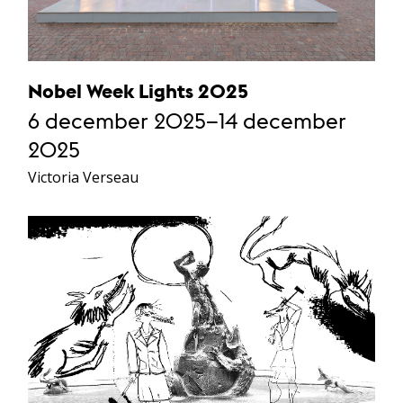
Nobel Week Lights 2025
6 december 2025–14 december
2025
Victoria Verseau