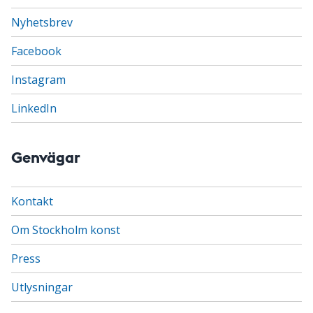
Nyhetsbrev
Facebook
Instagram
LinkedIn
Genvägar
Kontakt
Om Stockholm konst
Press
Utlysningar