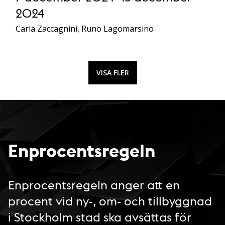
2024
Carla Zaccagnini, Runo Lagomarsino
VISA FLER
Enprocentsregeln
Enprocentsregeln anger att en
procent vid ny-, om- och tillbyggnad
i Stockholm stad ska avsättas för