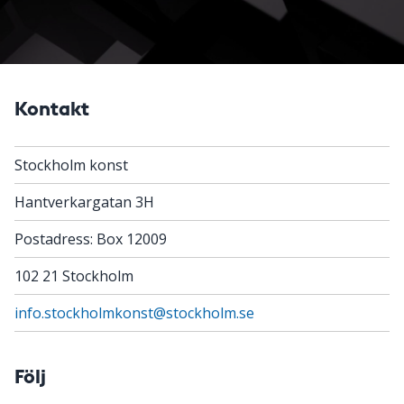
Kontakt
Stockholm konst
Hantverkargatan 3H
Postadress: Box 12009
102 21 Stockholm
info.stockholmkonst@stockholm.se
Följ