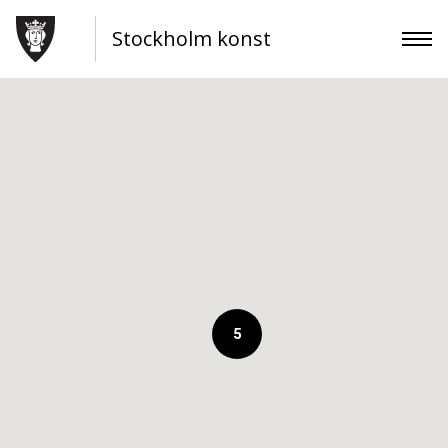
Stockholm konst
5