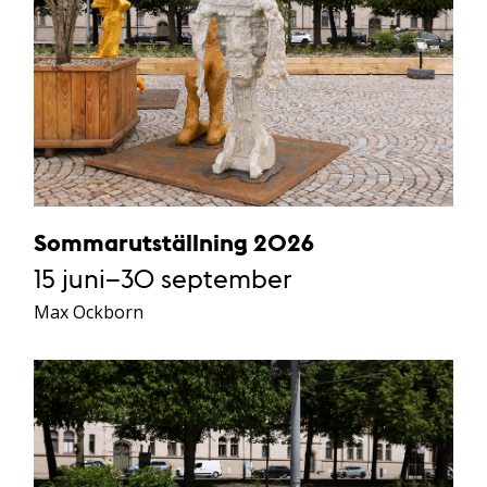
Sommarutställning 2026
15 juni–30 september
Max Ockborn