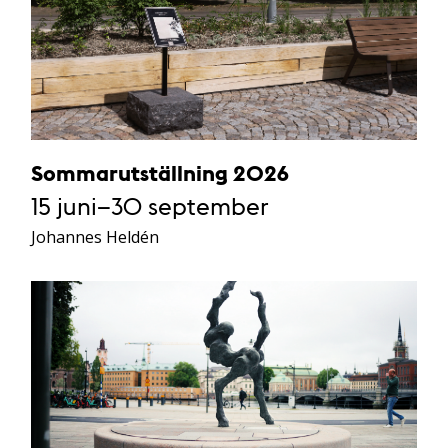
Sommarutställning 2026
15 juni–30 september
Johannes Heldén