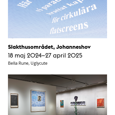
Slakthusområdet, Johanneshov
18 maj 2024–27 april 2025
Bella Rune, Uglycute