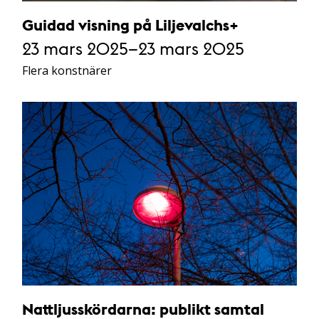
Guidad visning på Liljevalchs+
23 mars 2025–23 mars 2025
Flera konstnärer
Nattljusskördarna: publikt samtal