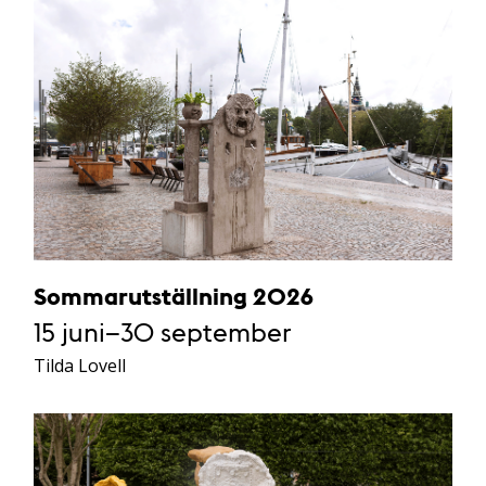
Sommarutställning 2026
15 juni–30 september
Tilda Lovell