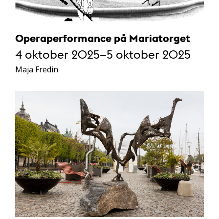
Operaperformance på Mariatorget
4 oktober 2025–5 oktober 2025
Maja Fredin