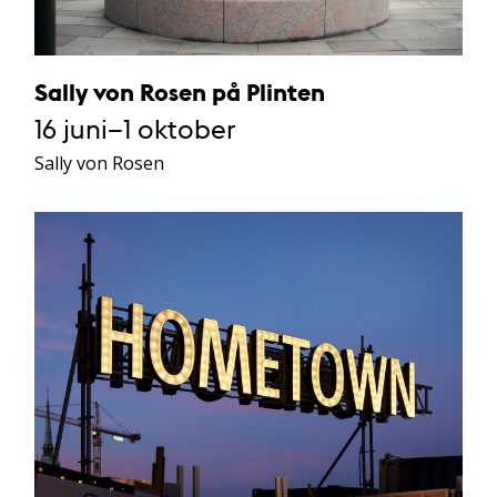
Sally von Rosen på Plinten
16 juni–1 oktober
Sally von Rosen