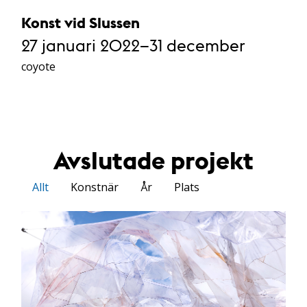
Konst vid Slussen
27 januari 2022–31 december
coyote
Avslutade projekt
Allt
Konstnär
År
Plats