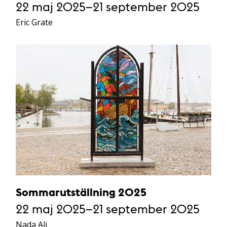
22 maj 2025–21 september 2025
Eric Grate
Sommarutställning 2025
22 maj 2025–21 september 2025
Nada Ali