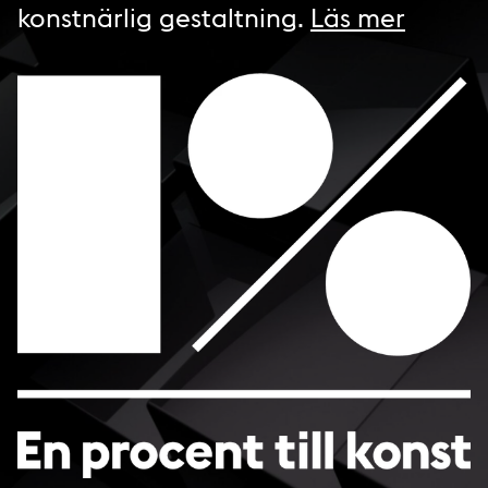
konstnärlig gestaltning.
Läs mer