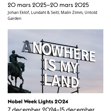
20 mars 2025–20 mars 2025
Johan Eklöf, Lundahl & Seitl, Malin Zimm, Untold
Garden
Nobel Week Lights 2024
7 december 2024–15 december