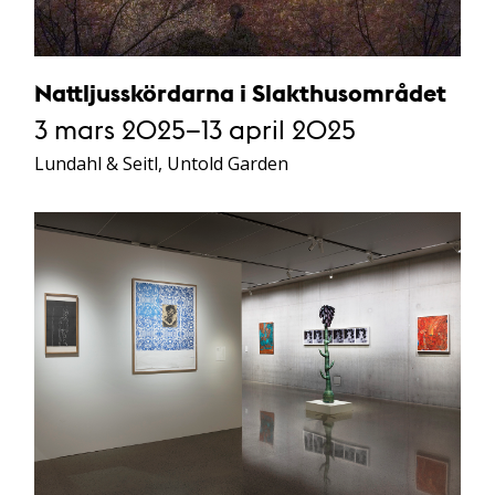
Nattljusskördarna i Slakthusområdet
3 mars 2025–13 april 2025
Lundahl & Seitl, Untold Garden