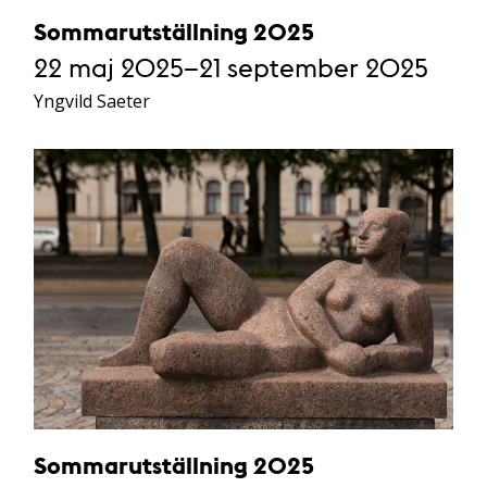
Sommarutställning 2025
22 maj 2025–21 september 2025
Yngvild Saeter
Sommarutställning 2025