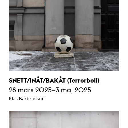
SNETT/INÅT/BAKÅT (Terrorboll)
28 mars 2025–3 maj 2025
Klas Barbrosson