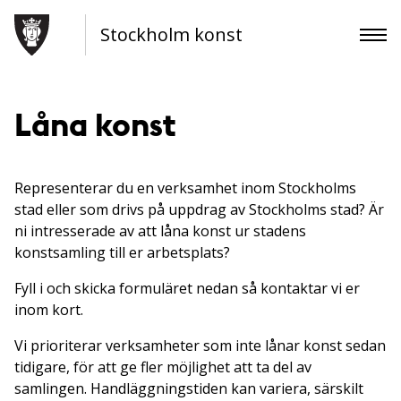
Stockholm konst
Låna konst
Representerar du en verksamhet inom Stockholms
stad eller som drivs på uppdrag av Stockholms stad? Är
ni intresserade av att låna konst ur stadens
konstsamling till er arbetsplats?
Fyll i och skicka formuläret nedan så kontaktar vi er
inom kort.
Vi prioriterar verksamheter som inte lånar konst sedan
tidigare, för att ge fler möjlighet att ta del av
samlingen. Handläggningstiden kan variera, särskilt