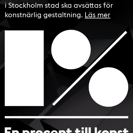
i Stockholm stad ska avsättas för
konstnärlig gestaltning.
Läs mer