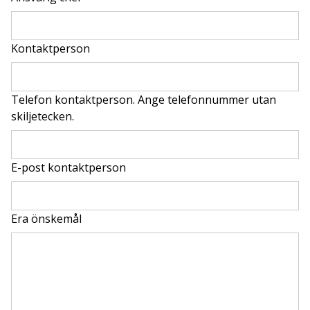
Kontaktperson
Telefon kontaktperson. Ange telefonnummer utan
skiljetecken.
E-post kontaktperson
Era önskemål