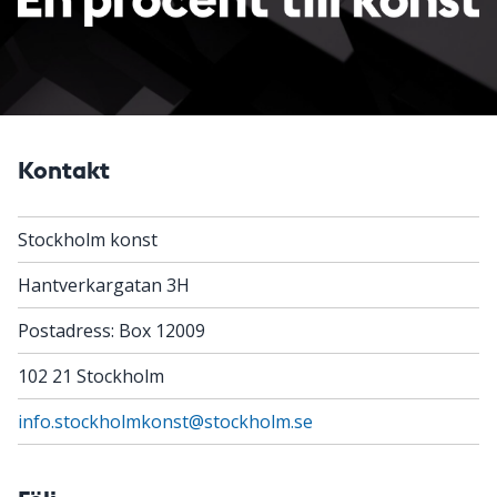
Kontakt
Stockholm konst
Hantverkargatan 3H
Postadress: Box 12009
102 21 Stockholm
info.stockholmkonst@stockholm.se