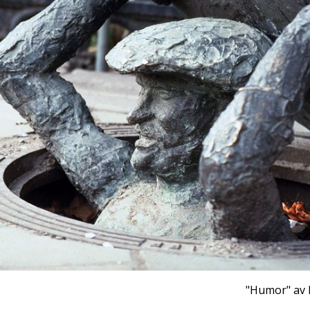
"Humor" av 