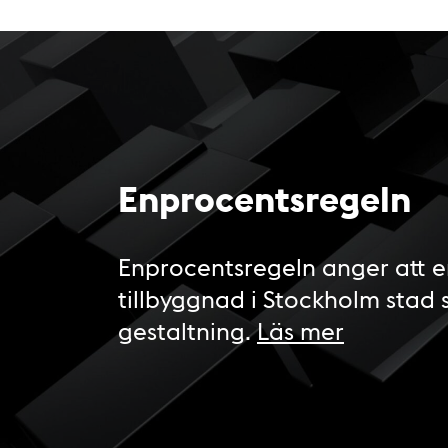
Enprocentsregeln
Enprocentsregeln anger att e
tillbyggnad i Stockholm stad 
gestaltning.
Läs mer