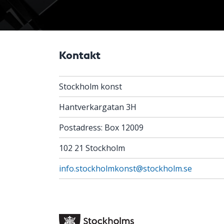
Kontakt
Stockholm konst
Hantverkargatan 3H
Postadress: Box 12009
102 21 Stockholm
info.stockholmkonst@stockholm.se