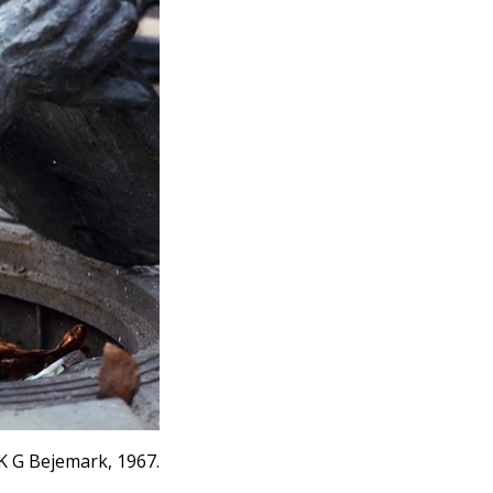
K G Bejemark, 1967.