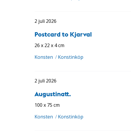
2 juli 2026
Postcard to Kjarval
26 x 22 x 4 cm
Konsten
/
Konstinköp
2 juli 2026
Augustinatt.
100 x 75 cm
Konsten
/
Konstinköp