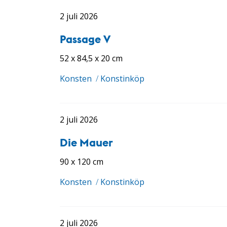
2 juli 2026
Passage V
52 x 84,5 x 20 cm
Konsten
/
Konstinköp
2 juli 2026
Die Mauer
90 x 120 cm
Konsten
/
Konstinköp
2 juli 2026