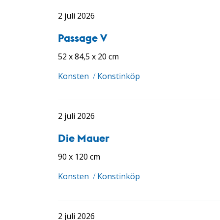
2 juli 2026
Passage V
52 x 84,5 x 20 cm
Konsten
/
Konstinköp
2 juli 2026
Die Mauer
90 x 120 cm
Konsten
/
Konstinköp
2 juli 2026