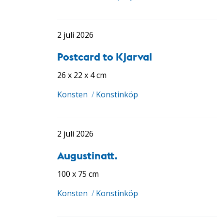
2 juli 2026
Postcard to Kjarval
26 x 22 x 4 cm
Konsten
/
Konstinköp
2 juli 2026
Augustinatt.
100 x 75 cm
Konsten
/
Konstinköp