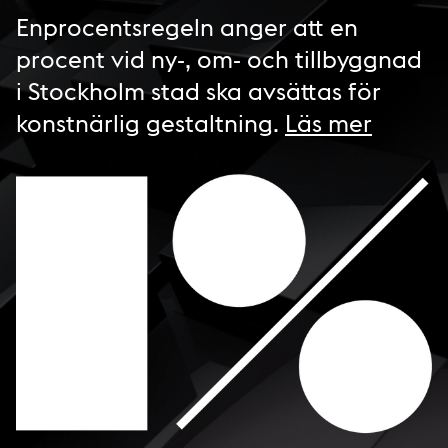
Enprocentsregeln anger att en
procent vid ny-, om- och tillbyggnad
i Stockholm stad ska avsättas för
konstnärlig gestaltning.
Läs mer