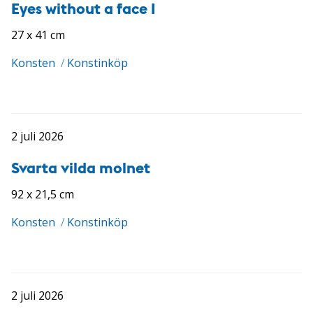
Eyes without a face I
27 x 41 cm
Konsten
/
Konstinköp
2 juli 2026
Svarta vilda molnet
92 x 21,5 cm
Konsten
/
Konstinköp
2 juli 2026