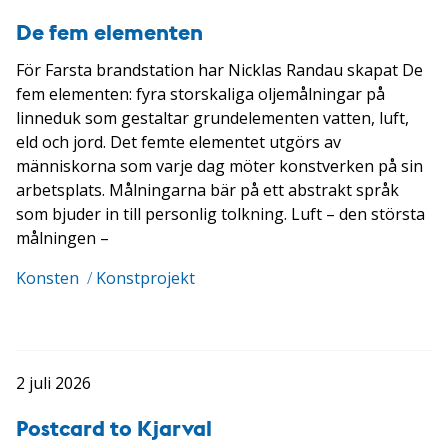
De fem elementen
För Farsta brandstation har Nicklas Randau skapat De
fem elementen: fyra storskaliga oljemålningar på
linneduk som gestaltar grundelementen vatten, luft,
eld och jord. Det femte elementet utgörs av
människorna som varje dag möter konstverken på sin
arbetsplats. Målningarna bär på ett abstrakt språk
som bjuder in till personlig tolkning. Luft – den största
målningen –
Konsten
/
Konstprojekt
2 juli 2026
Postcard to Kjarval