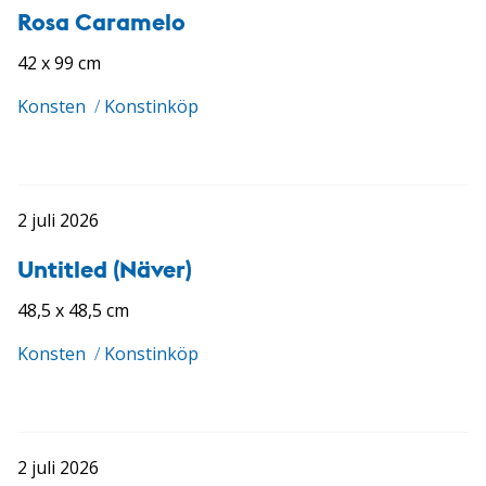
Rosa Caramelo
42 x 99 cm
Konsten
/
Konstinköp
2 juli 2026
Untitled (Näver)
48,5 x 48,5 cm
Konsten
/
Konstinköp
2 juli 2026