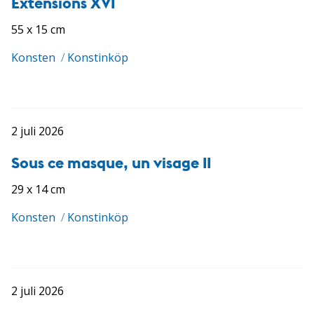
Extensions XVI
55 x 15 cm
Konsten
/
Konstinköp
2 juli 2026
Sous ce masque, un visage II
29 x 14 cm
Konsten
/
Konstinköp
2 juli 2026