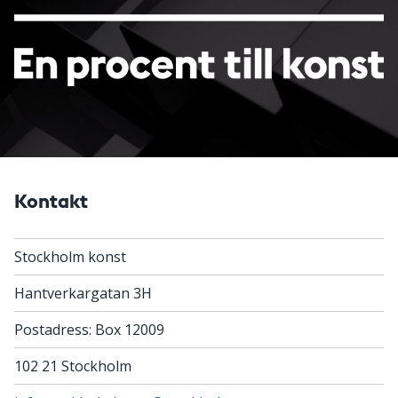
Kontakt
Stockholm konst
Hantverkargatan 3H
Postadress: Box 12009
102 21 Stockholm