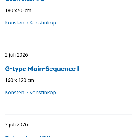
180 x 50 cm
Konsten
/
Konstinköp
2 juli 2026
G-type Main-Sequence I
160 x 120 cm
Konsten
/
Konstinköp
2 juli 2026