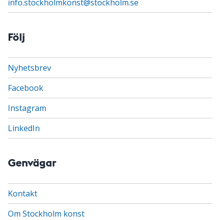
info.stockholmkonst@stockholm.se
Följ
Nyhetsbrev
Facebook
Instagram
LinkedIn
Genvägar
Kontakt
Om Stockholm konst