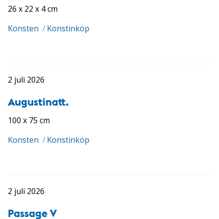
26 x 22 x 4 cm
Konsten
/
Konstinköp
2 juli 2026
Augustinatt.
100 x 75 cm
Konsten
/
Konstinköp
2 juli 2026
Passage V