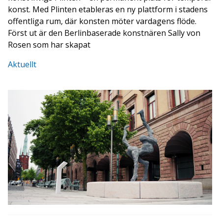
konst. Med Plinten etableras en ny plattform i stadens
offentliga rum, där konsten möter vardagens flöde.
Först ut är den Berlinbaserade konstnären Sally von
Rosen som har skapat
Aktuellt