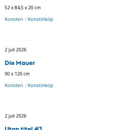
52 x 84,5 x 20 cm
Konsten
/
Konstinköp
2 juli 2026
Die Mauer
90 x 120 cm
Konsten
/
Konstinköp
2 juli 2026
Utan titel #3