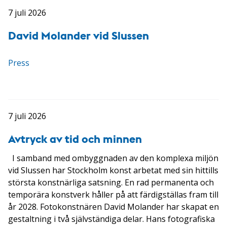
7 juli 2026
David Molander vid Slussen
Press
7 juli 2026
Avtryck av tid och minnen
I samband med ombyggnaden av den komplexa miljön
vid Slussen har Stockholm konst arbetat med sin hittills
största konstnärliga satsning. En rad permanenta och
temporära konstverk håller på att färdigställas fram till
år 2028. Fotokonstnären David Molander har skapat en
gestaltning i två självständiga delar. Hans fotografiska