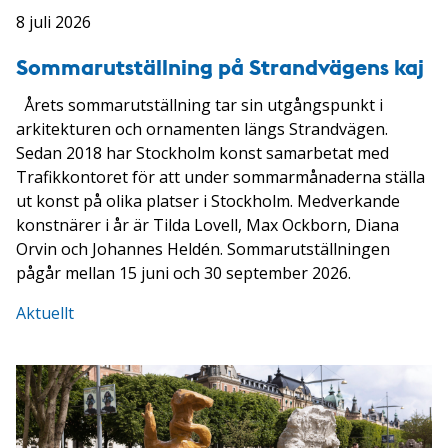
8 juli 2026
Sommarutställning på Strandvägens kaj
Årets sommarutställning tar sin utgångspunkt i
arkitekturen och ornamenten längs Strandvägen.
Sedan 2018 har Stockholm konst samarbetat med
Trafikkontoret för att under sommarmånaderna ställa
ut konst på olika platser i Stockholm. Medverkande
konstnärer i år är Tilda Lovell, Max Ockborn, Diana
Orvin och Johannes Heldén. Sommarutställningen
pågår mellan 15 juni och 30 september 2026.
Aktuellt