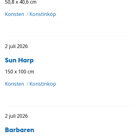
50,8 x 40,6 cm
Konsten
/
Konstinköp
2 juli 2026
Sun Harp
150 x 100 cm
Konsten
/
Konstinköp
2 juli 2026
Barbaren