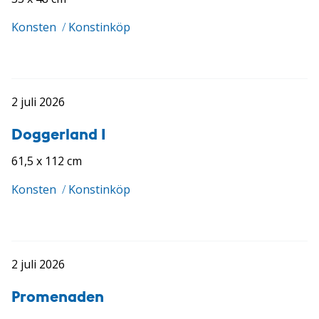
Konsten
/
Konstinköp
2 juli 2026
Doggerland I
61,5 x 112 cm
Konsten
/
Konstinköp
2 juli 2026
Promenaden