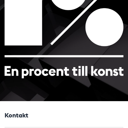
Kontakt