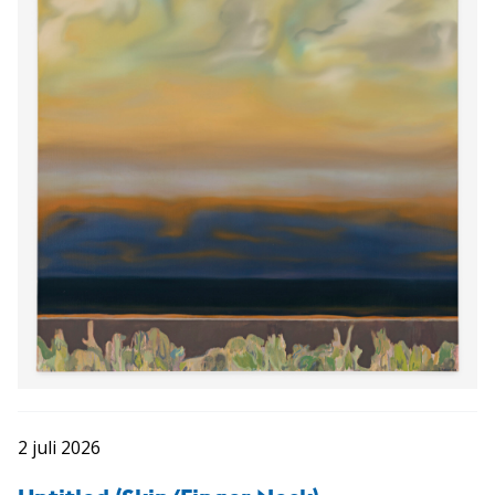
2 juli 2026