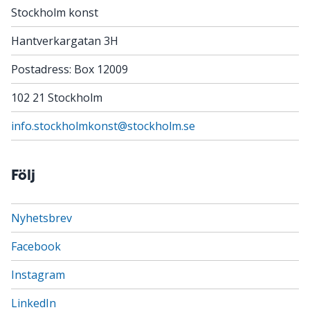
Stockholm konst
Hantverkargatan 3H
Postadress: Box 12009
102 21 Stockholm
info.stockholmkonst@stockholm.se
Följ
Nyhetsbrev
Facebook
Instagram
LinkedIn