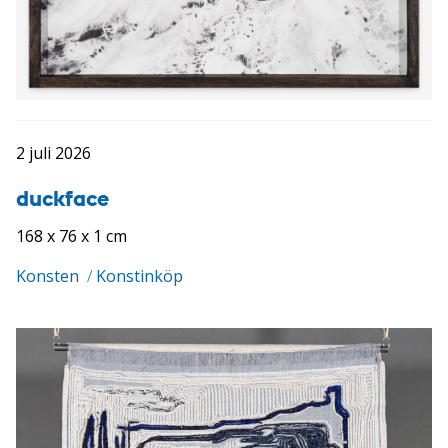
2 juli 2026
duckface
168 x 76 x 1 cm
Konsten
/
Konstinköp