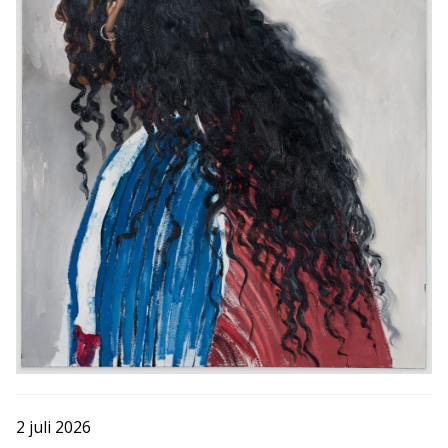
2 juli 2026