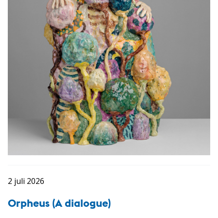
2 juli 2026
Orpheus (A dialogue)