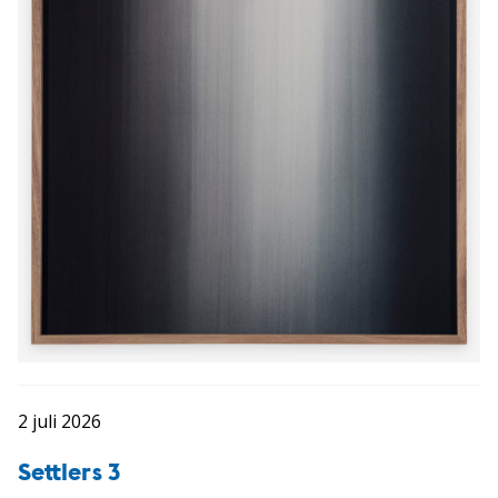
2 juli 2026
Settlers 3