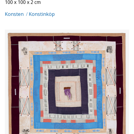
100 x 100 x 2 cm
Konsten
/
Konstinköp