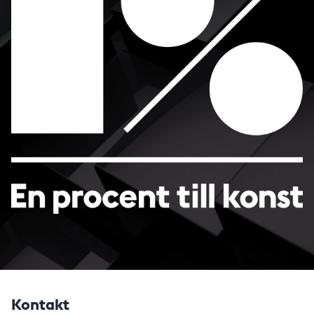
Kontakt