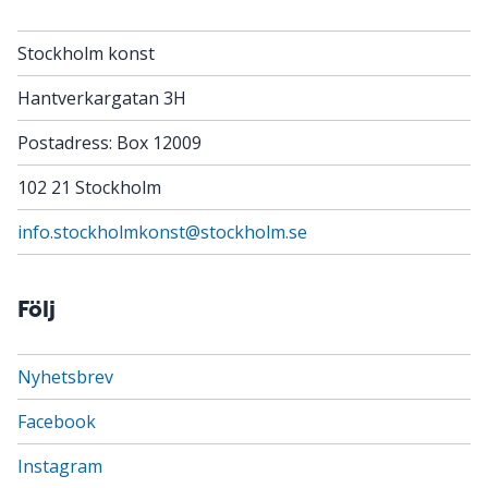
Stockholm konst
Hantverkargatan 3H
Postadress: Box 12009
102 21 Stockholm
info.stockholmkonst@stockholm.se
Följ
Nyhetsbrev
Facebook
Instagram