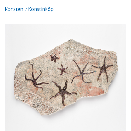
Konsten
/
Konstinköp