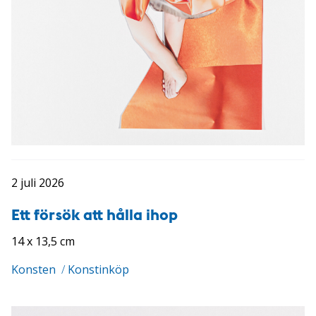
2 juli 2026
Ett försök att hålla ihop
14 x 13,5 cm
Konsten
/
Konstinköp