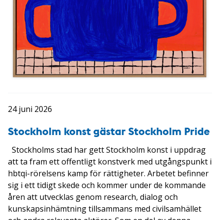
24 juni 2026
Stockholm konst gästar Stockholm Pride
Stockholms stad har gett Stockholm konst i uppdrag
att ta fram ett offentligt konstverk med utgångspunkt i
hbtqi-rörelsens kamp för rättigheter. Arbetet befinner
sig i ett tidigt skede och kommer under de kommande
åren att utvecklas genom research, dialog och
kunskapsinhämtning tillsammans med civilsamhället