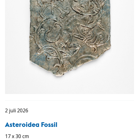
2 juli 2026
Asteroidea Fossil
17 x 30 cm