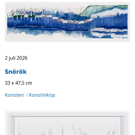
2 juli 2026
Snörök
33 x 47,5 cm
Konsten
/
Konstinköp