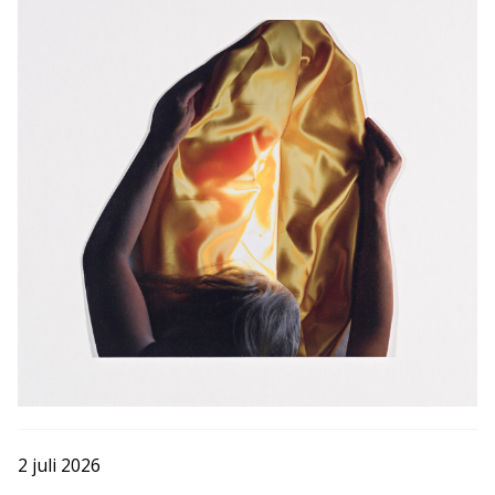
2 juli 2026