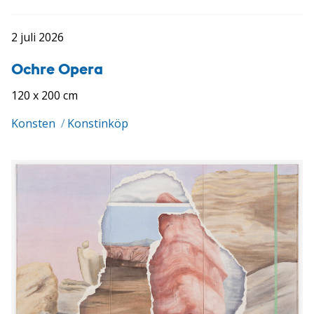
2 juli 2026
Ochre Opera
120 x 200 cm
Konsten
/
Konstinköp