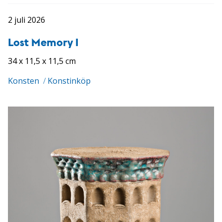
2 juli 2026
Lost Memory I
34 x 11,5 x 11,5 cm
Konsten
/
Konstinköp