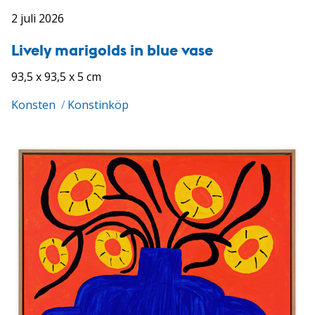
2 juli 2026
Lively marigolds in blue vase
93,5 x 93,5 x 5 cm
Konsten
/
Konstinköp