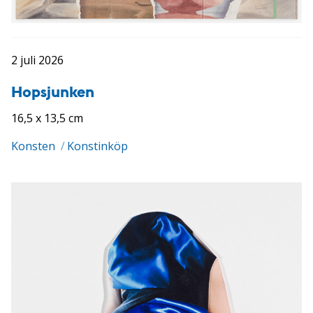
2 juli 2026
Hopsjunken
16,5 x 13,5 cm
Konsten
/
Konstinköp