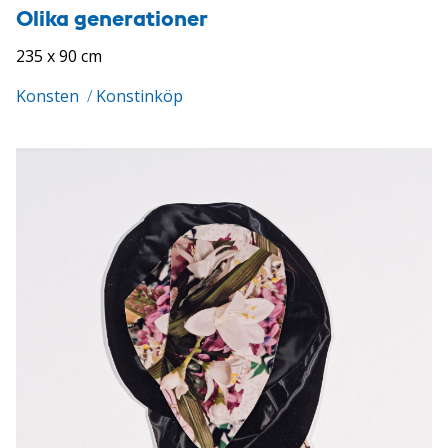
Olika generationer
235 x 90 cm
Konsten
/
Konstinköp