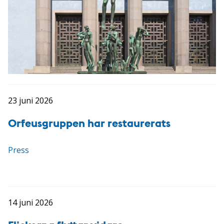
23 juni 2026
Orfeusgruppen har restaurerats
Press
14 juni 2026