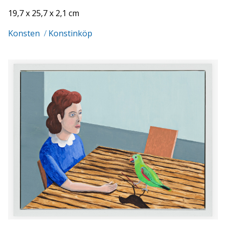
19,7 x 25,7 x 2,1 cm
Konsten
/
Konstinköp