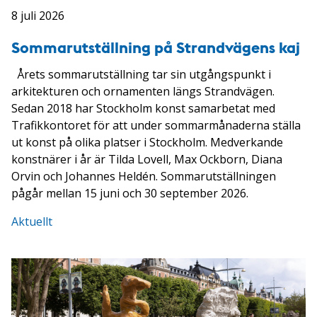
8 juli 2026
Sommarutställning på Strandvägens kaj
Årets sommarutställning tar sin utgångspunkt i
arkitekturen och ornamenten längs Strandvägen.
Sedan 2018 har Stockholm konst samarbetat med
Trafikkontoret för att under sommarmånaderna ställa
ut konst på olika platser i Stockholm. Medverkande
konstnärer i år är Tilda Lovell, Max Ockborn, Diana
Orvin och Johannes Heldén. Sommarutställningen
pågår mellan 15 juni och 30 september 2026.
Aktuellt