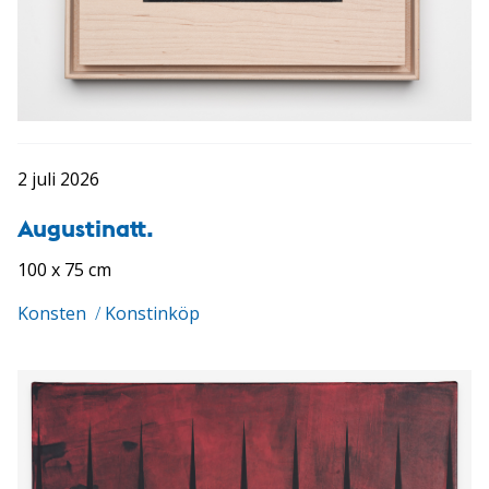
2 juli 2026
Augustinatt.
100 x 75 cm
Konsten
/
Konstinköp