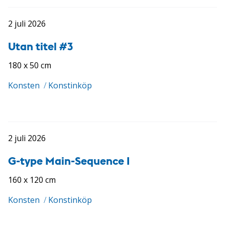
2 juli 2026
Utan titel #3
180 x 50 cm
Konsten
/
Konstinköp
2 juli 2026
G-type Main-Sequence I
160 x 120 cm
Konsten
/
Konstinköp