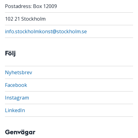
Postadress: Box 12009
102 21 Stockholm
info.stockholmkonst@stockholm.se
Följ
Nyhetsbrev
Facebook
Instagram
LinkedIn
Genvägar