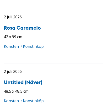
2 juli 2026
Rosa Caramelo
42 x 99 cm
Konsten
/
Konstinköp
2 juli 2026
Untitled (Näver)
48,5 x 48,5 cm
Konsten
/
Konstinköp