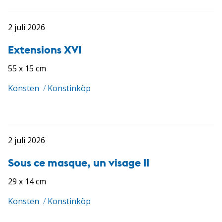
2 juli 2026
Extensions XVI
55 x 15 cm
Konsten
/
Konstinköp
2 juli 2026
Sous ce masque, un visage II
29 x 14 cm
Konsten
/
Konstinköp