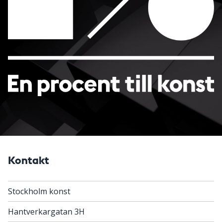
Kontakt
Stockholm konst
Hantverkargatan 3H