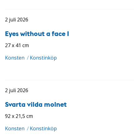
2 juli 2026
Eyes without a face I
27 x 41 cm
Konsten
/
Konstinköp
2 juli 2026
Svarta vilda molnet
92 x 21,5 cm
Konsten
/
Konstinköp