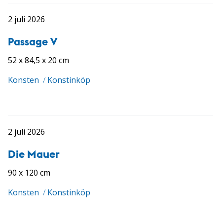
2 juli 2026
Passage V
52 x 84,5 x 20 cm
Konsten
/
Konstinköp
2 juli 2026
Die Mauer
90 x 120 cm
Konsten
/
Konstinköp