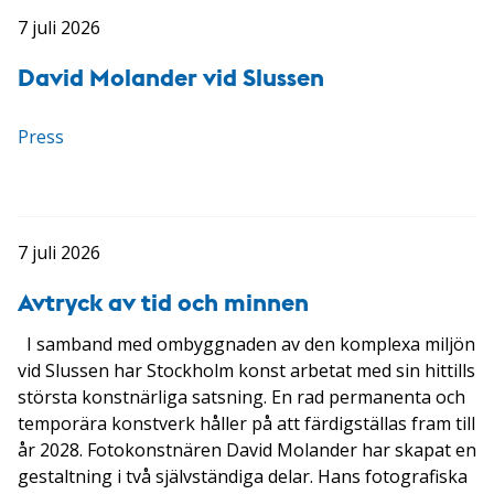
7 juli 2026
David Molander vid Slussen
Press
7 juli 2026
Avtryck av tid och minnen
I samband med ombyggnaden av den komplexa miljön
vid Slussen har Stockholm konst arbetat med sin hittills
största konstnärliga satsning. En rad permanenta och
temporära konstverk håller på att färdigställas fram till
år 2028. Fotokonstnären David Molander har skapat en
gestaltning i två självständiga delar. Hans fotografiska