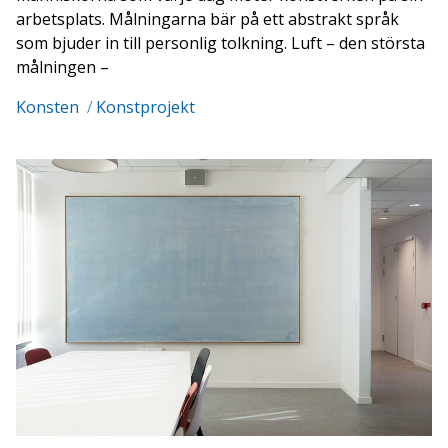
arbetsplats. Målningarna bär på ett abstrakt språk
som bjuder in till personlig tolkning. Luft – den största
målningen –
Konsten
/
Konstprojekt