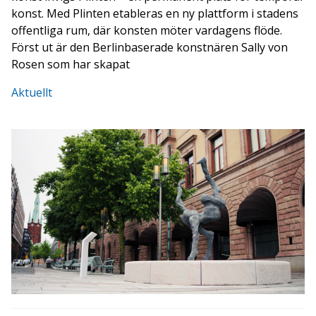
konst. Med Plinten etableras en ny plattform i stadens
offentliga rum, där konsten möter vardagens flöde.
Först ut är den Berlinbaserade konstnären Sally von
Rosen som har skapat
Aktuellt