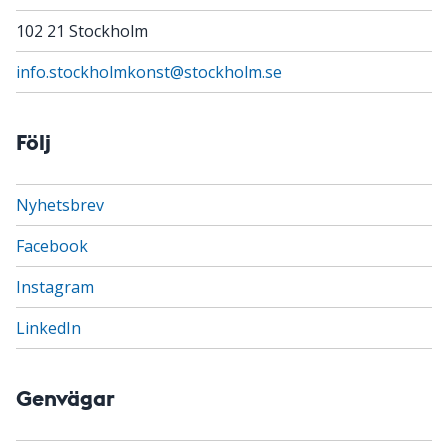
102 21 Stockholm
info.stockholmkonst@stockholm.se
Följ
Nyhetsbrev
Facebook
Instagram
LinkedIn
Genvägar