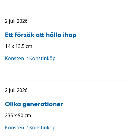
2 juli 2026
Ett försök att hålla ihop
14 x 13,5 cm
Konsten
/
Konstinköp
2 juli 2026
Olika generationer
235 x 90 cm
Konsten
/
Konstinköp