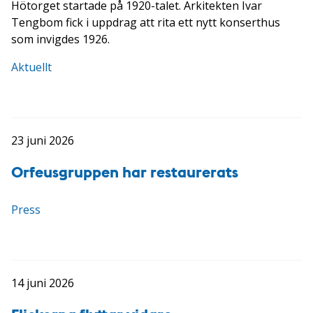
Hötorget startade på 1920-talet. Arkitekten Ivar
Tengbom fick i uppdrag att rita ett nytt konserthus
som invigdes 1926.
Aktuellt
23 juni 2026
Orfeusgruppen har restaurerats
Press
14 juni 2026