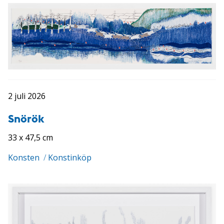
2 juli 2026
Snörök
33 x 47,5 cm
Konsten
/
Konstinköp