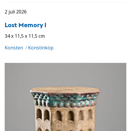
2 juli 2026
Lost Memory I
34 x 11,5 x 11,5 cm
Konsten
/
Konstinköp