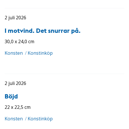
2 juli 2026
I motvind. Det snurrar på.
30,0 x 24,0 cm
Konsten
/
Konstinköp
2 juli 2026
Böjd
22 x 22,5 cm
Konsten
/
Konstinköp