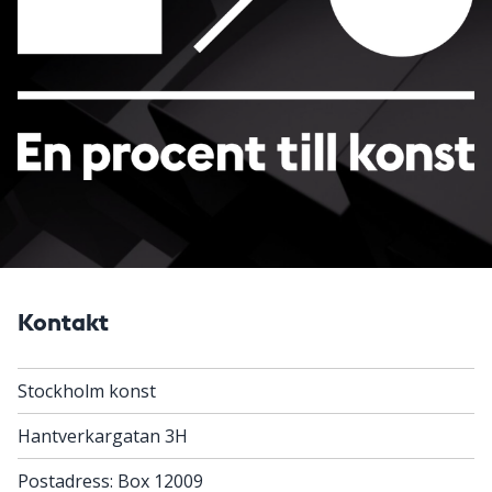
Kontakt
Stockholm konst
Hantverkargatan 3H
Postadress: Box 12009