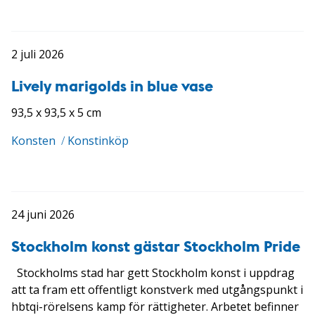
2 juli 2026
Lively marigolds in blue vase
93,5 x 93,5 x 5 cm
Konsten
/
Konstinköp
24 juni 2026
Stockholm konst gästar Stockholm Pride
Stockholms stad har gett Stockholm konst i uppdrag
att ta fram ett offentligt konstverk med utgångspunkt i
hbtqi-rörelsens kamp för rättigheter. Arbetet befinner