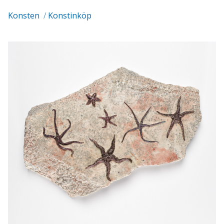
Konsten
/
Konstinköp