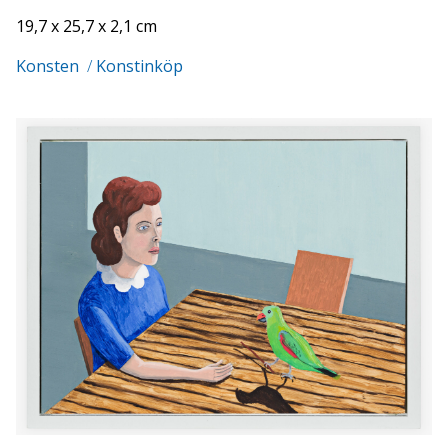
19,7 x 25,7 x 2,1 cm
Konsten
/
Konstinköp