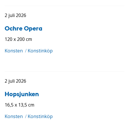
2 juli 2026
Ochre Opera
120 x 200 cm
Konsten
/
Konstinköp
2 juli 2026
Hopsjunken
16,5 x 13,5 cm
Konsten
/
Konstinköp