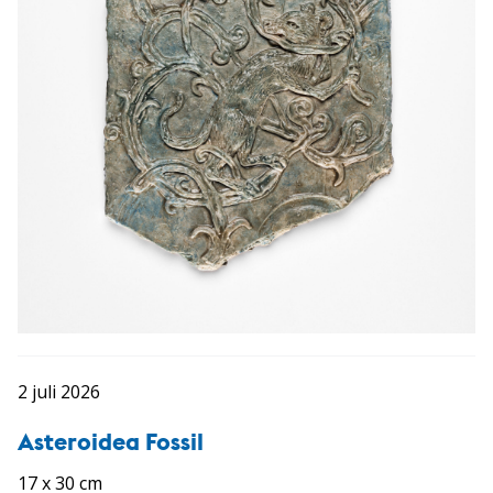
2 juli 2026
Asteroidea Fossil
17 x 30 cm