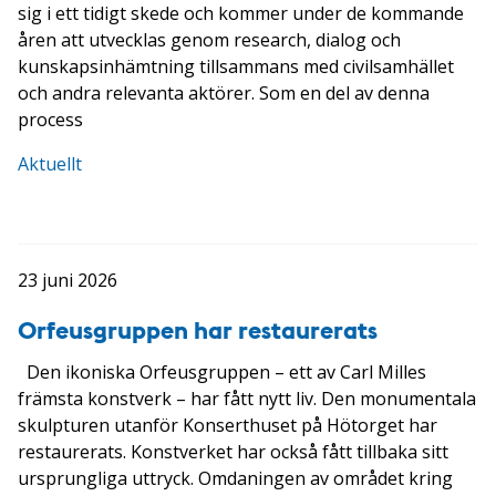
sig i ett tidigt skede och kommer under de kommande
åren att utvecklas genom research, dialog och
kunskapsinhämtning tillsammans med civilsamhället
och andra relevanta aktörer. Som en del av denna
process
Aktuellt
23 juni 2026
Orfeusgruppen har restaurerats
Den ikoniska Orfeusgruppen – ett av Carl Milles
främsta konstverk – har fått nytt liv. Den monumentala
skulpturen utanför Konserthuset på Hötorget har
restaurerats. Konstverket har också fått tillbaka sitt
ursprungliga uttryck. Omdaningen av området kring