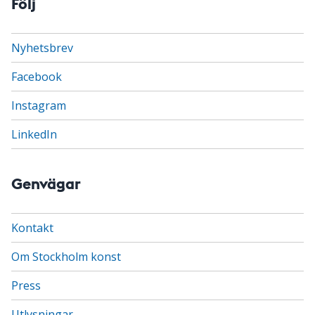
Följ
Nyhetsbrev
Facebook
Instagram
LinkedIn
Genvägar
Kontakt
Om Stockholm konst
Press
Utlysningar