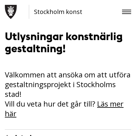
Stockholm konst
Utlysningar konstnärlig
gestaltning!
Välkommen att ansöka om att utföra
gestaltningsprojekt i Stockholms
stad!
Vill du veta hur det går till?
Läs mer
här