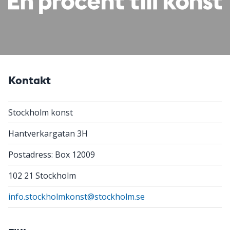
Kontakt
Stockholm konst
Hantverkargatan 3H
Postadress: Box 12009
102 21 Stockholm
info.stockholmkonst@stockholm.se