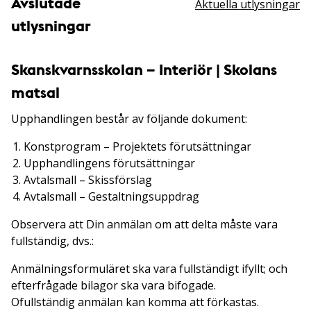
Avslutade
Aktuella utlysningar
utlysningar
Skanskvarnsskolan – Interiör | Skolans
matsal
Upphandlingen består av följande dokument:
Konstprogram – Projektets förutsättningar
Upphandlingens förutsättningar
Avtalsmall – Skissförslag
Avtalsmall – Gestaltningsuppdrag
Observera att Din anmälan om att delta måste vara
fullständig, dvs.:
Anmälningsformuläret ska vara fullständigt ifyllt; och
efterfrågade bilagor ska vara bifogade.
Ofullständig anmälan kan komma att förkastas.