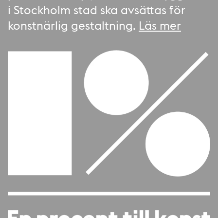
i Stockholm stad ska avsättas för
konstnärlig gestaltning.
Läs mer