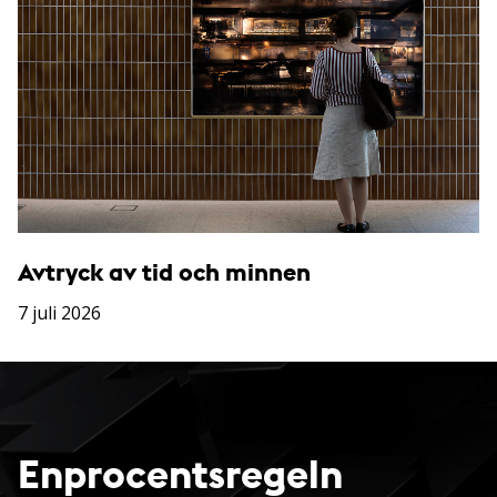
Avtryck av tid och minnen
7 juli 2026
Enprocentsregeln