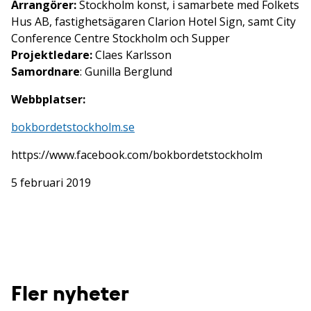
Arrangörer:
Stockholm konst, i samarbete med Folkets
Hus AB, fastighetsägaren Clarion Hotel Sign, samt City
Conference Centre Stockholm och Supper
Projektledare:
Claes Karlsson
Samordnare
: Gunilla Berglund
Webbplatser:
bokbordetstockholm.se
https://www.facebook.com/bokbordetstockholm
5 februari 2019
Fler nyheter