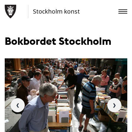
Stockholm konst
Bokbordet Stockholm
❮
❯