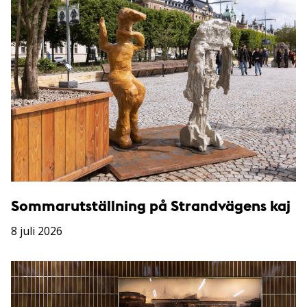
Sommarutställning på Strandvägens kaj
8 juli 2026