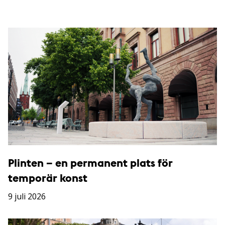
Plinten – en permanent plats för
temporär konst
9 juli 2026