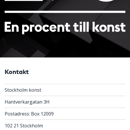
Kontakt
Stockholm konst
Hantverkargatan 3H
Postadress: Box 12009
102 21 Stockholm