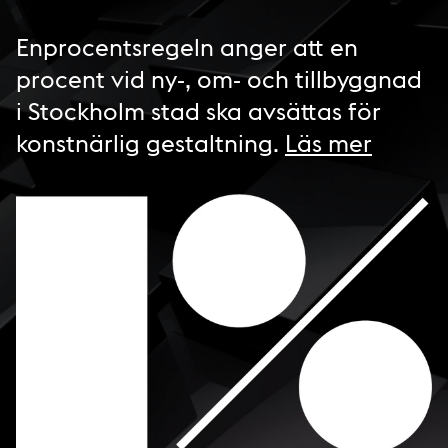
Enprocentsregeln anger att en
procent vid ny-, om- och tillbyggnad
i Stockholm stad ska avsättas för
konstnärlig gestaltning.
Läs mer