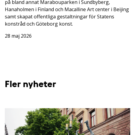
på bland annat Marabouparken i Sundbyberg,
Hanaholmen i Finland och Macalline Art center i Beijing
samt skapat offentliga gestaltningar för Statens
konstråd och Göteborg konst.
28 maj 2026
Fler nyheter