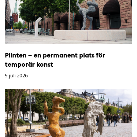
Plinten – en permanent plats för
temporär konst
9 juli 2026