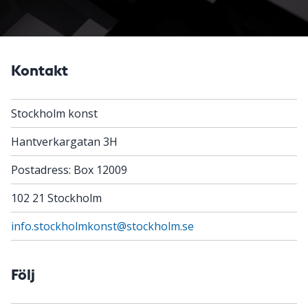
Kontakt
Stockholm konst
Hantverkargatan 3H
Postadress: Box 12009
102 21 Stockholm
info.stockholmkonst@stockholm.se
Följ