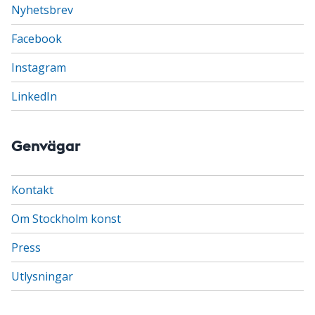
Nyhetsbrev
Facebook
Instagram
LinkedIn
Genvägar
Kontakt
Om Stockholm konst
Press
Utlysningar