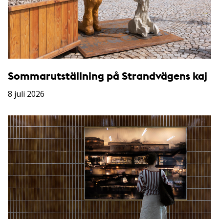
Sommarutställning på Strandvägens kaj
8 juli 2026