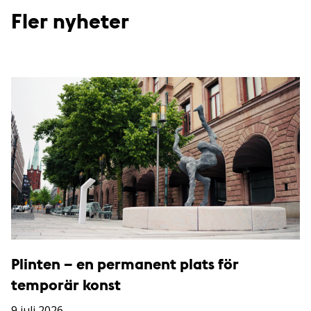
Fler nyheter
Plinten – en permanent plats för
temporär konst
9 juli 2026