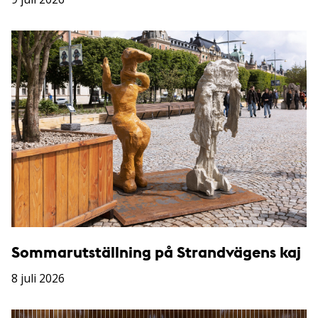
Sommarutställning på Strandvägens kaj
8 juli 2026