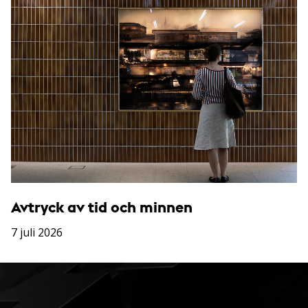
Avtryck av tid och minnen
7 juli 2026