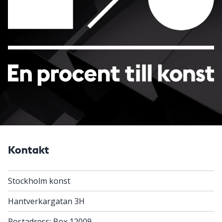
Kontakt
Stockholm konst
Hantverkargatan 3H
Postadress: Box 12009