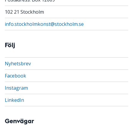
102 21 Stockholm
info.stockholmkonst@stockholm.se
Följ
Nyhetsbrev
Facebook
Instagram
LinkedIn
Genvägar