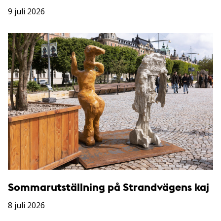
9 juli 2026
Sommarutställning på Strandvägens kaj
8 juli 2026