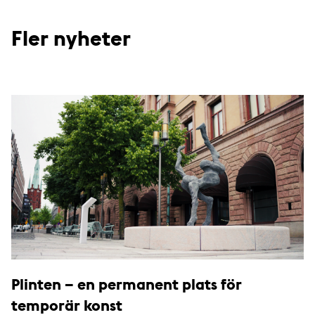
Fler nyheter
Plinten – en permanent plats för
temporär konst