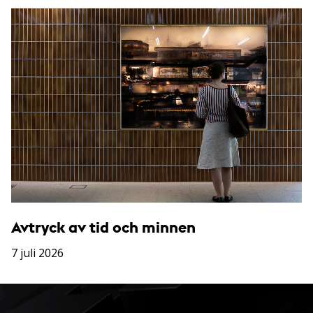
Avtryck av tid och minnen
7 juli 2026