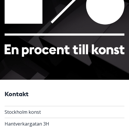
Kontakt
Stockholm konst
Hantverkargatan 3H