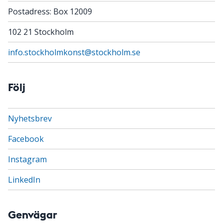
Postadress: Box 12009
102 21 Stockholm
info.stockholmkonst@stockholm.se
Följ
Nyhetsbrev
Facebook
Instagram
LinkedIn
Genvägar