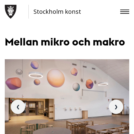
Stockholm konst
Mellan mikro och makro
❮
❯