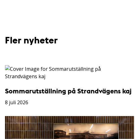
Fler nyheter
Sommarutställning på Strandvägens kaj
8 juli 2026