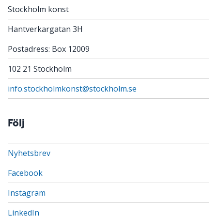
Stockholm konst
Hantverkargatan 3H
Postadress: Box 12009
102 21 Stockholm
info.stockholmkonst@stockholm.se
Följ
Nyhetsbrev
Facebook
Instagram
LinkedIn