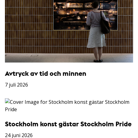
Avtryck av tid och minnen
7 juli 2026
Stockholm konst gästar Stockholm Pride
24 juni 2026