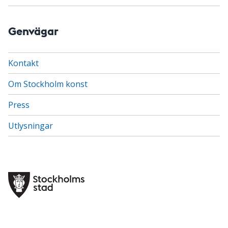
Genvägar
Kontakt
Om Stockholm konst
Press
Utlysningar