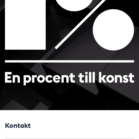
Kontakt