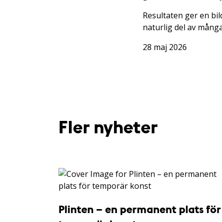
Resultaten ger en bil
naturlig del av mång
28 maj 2026
Fler nyheter
Plinten – en permanent plats för