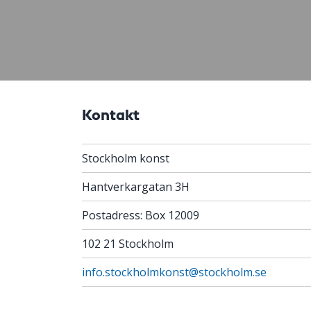
Kontakt
Stockholm konst
Hantverkargatan 3H
Postadress: Box 12009
102 21 Stockholm
info.stockholmkonst@stockholm.se