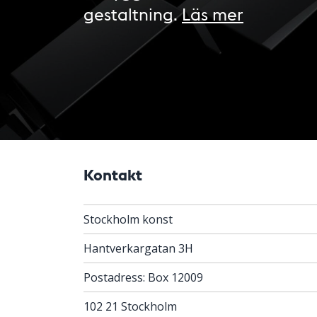
gestaltning.
Läs mer
Kontakt
Stockholm konst
Hantverkargatan 3H
Postadress: Box 12009
102 21 Stockholm