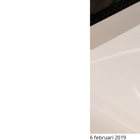
6 februari 2019