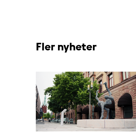
Fler nyheter