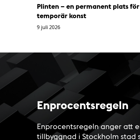
Plinten – en permanent plats för
temporär konst
9 juli 2026
Enprocentsregeln
Enprocentsregeln anger att e
tillbyggnad i Stockholm stad 