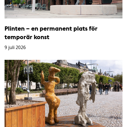
Plinten – en permanent plats för
temporär konst
9 juli 2026