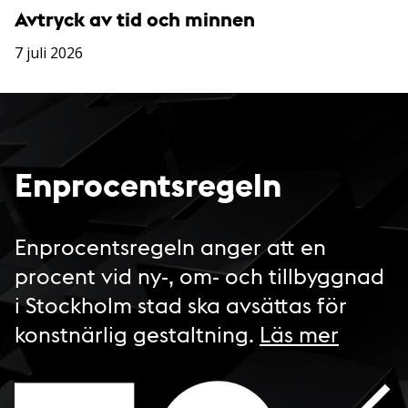
Avtryck av tid och minnen
7 juli 2026
Enprocentsregeln
Enprocentsregeln anger att en
procent vid ny-, om- och tillbyggnad
i Stockholm stad ska avsättas för
konstnärlig gestaltning.
Läs mer