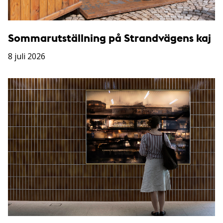
Sommarutställning på Strandvägens kaj
8 juli 2026