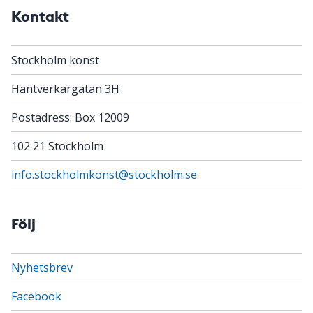
Kontakt
Stockholm konst
Hantverkargatan 3H
Postadress: Box 12009
102 21 Stockholm
info.stockholmkonst@stockholm.se
Följ
Nyhetsbrev
Facebook