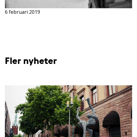
6 februari 2019
Fler nyheter