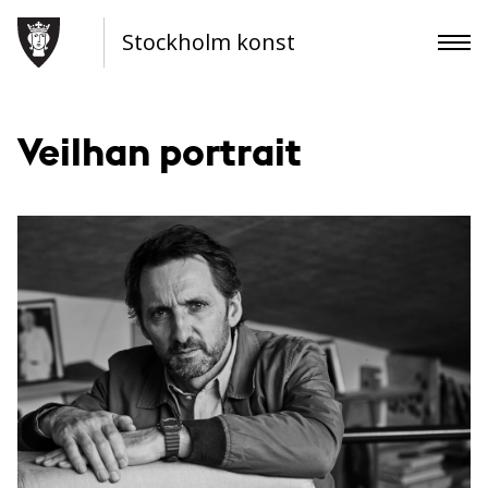
Stockholm konst
Veilhan portrait