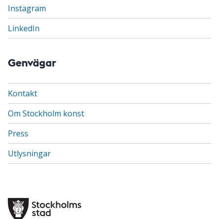
Instagram
LinkedIn
Genvägar
Kontakt
Om Stockholm konst
Press
Utlysningar