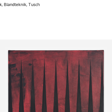
ck, Blandteknik, Tusch