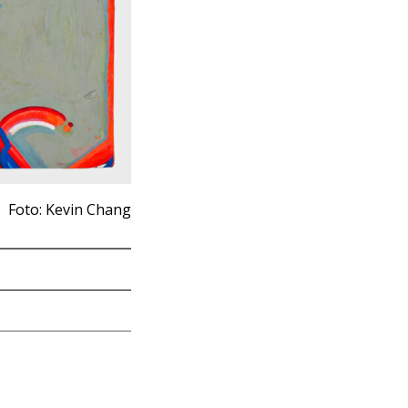
Foto: Kevin Chang