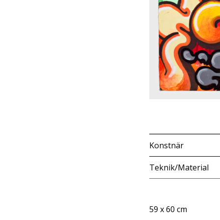
Konstnär
Teknik/Material
59 x 60 cm