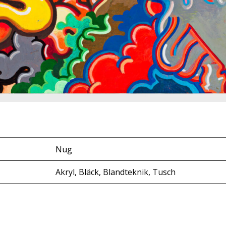
Nug
Akryl, Bläck, Blandteknik, Tusch