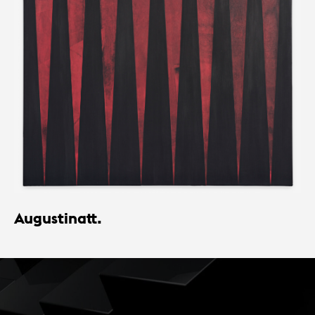
Augustinatt.