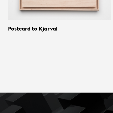
Postcard to Kjarval