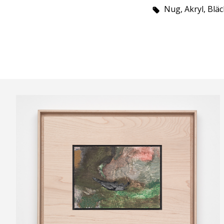
Nug, Akryl, Blä