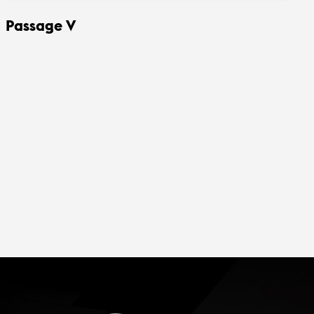
Passage V