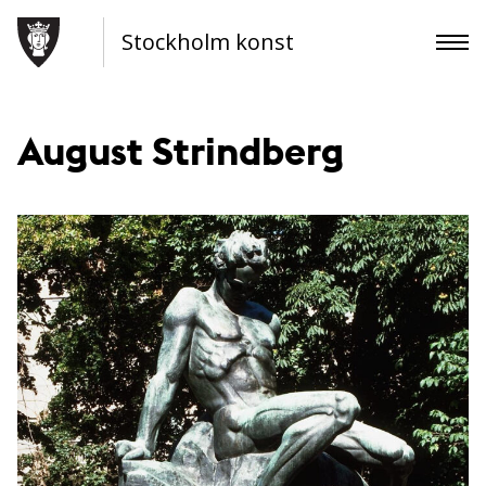
Stockholm konst
August Strindberg