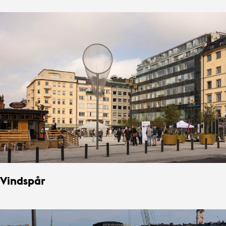
Vindspår