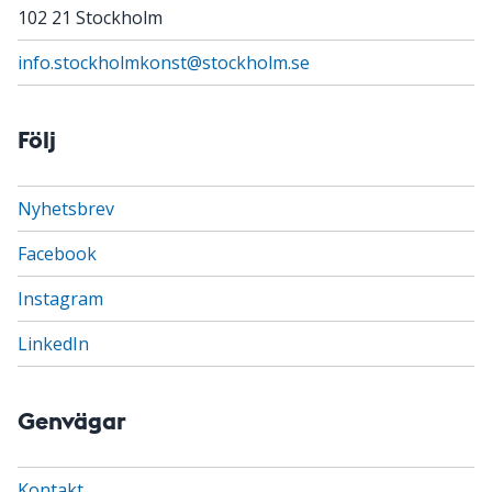
102 21 Stockholm
info.stockholmkonst@stockholm.se
Följ
Nyhetsbrev
Facebook
Instagram
LinkedIn
Genvägar
Kontakt