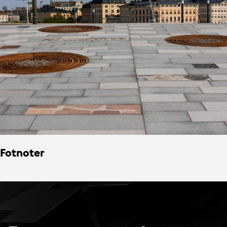
Fotnoter