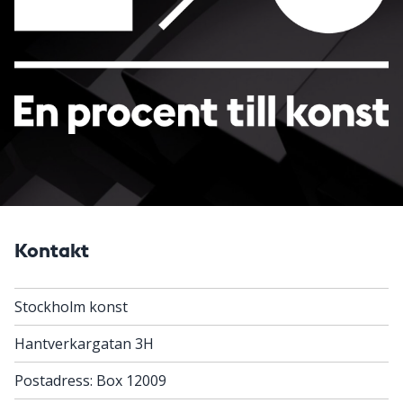
Kontakt
Stockholm konst
Hantverkargatan 3H
Postadress: Box 12009