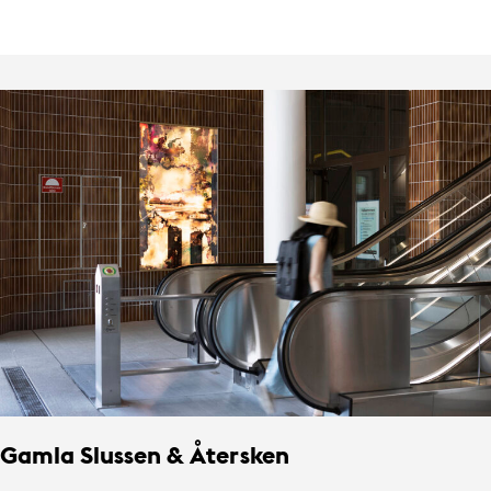
Gamla Slussen & Återsken