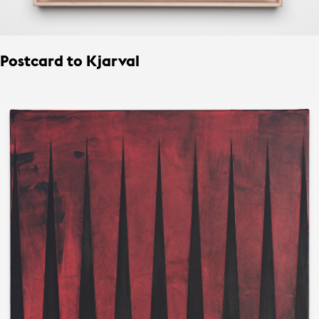
Postcard to Kjarval