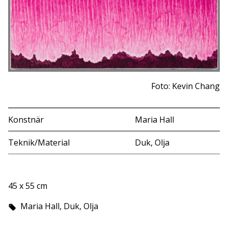
Foto: Kevin Chang
Konstnär
Maria Hall
Teknik/Material
Duk, Olja
45 x 55 cm
Maria Hall, Duk, Olja