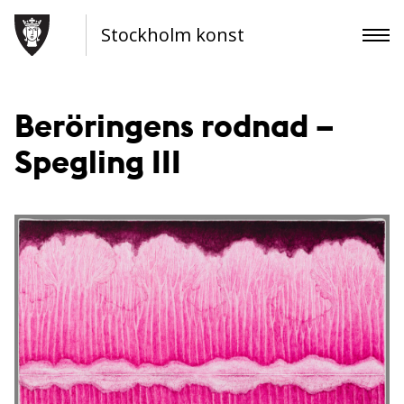
Stockholm konst
Beröringens rodnad –
Spegling III