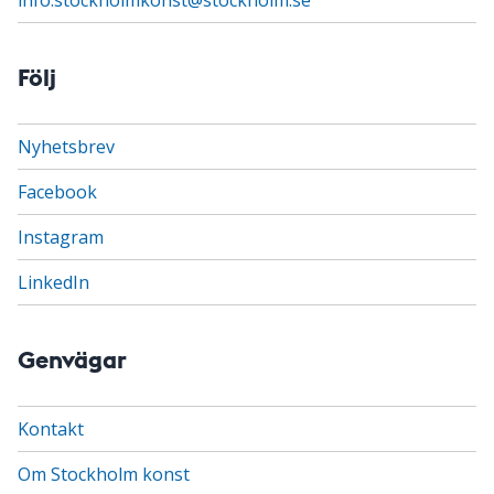
Följ
Nyhetsbrev
Facebook
Instagram
LinkedIn
Genvägar
Kontakt
Om Stockholm konst