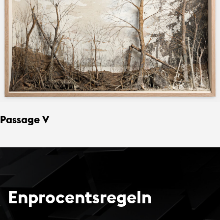
Passage V
Enprocentsregeln