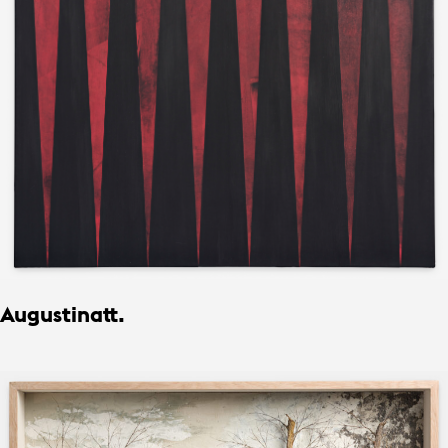
Augustinatt.