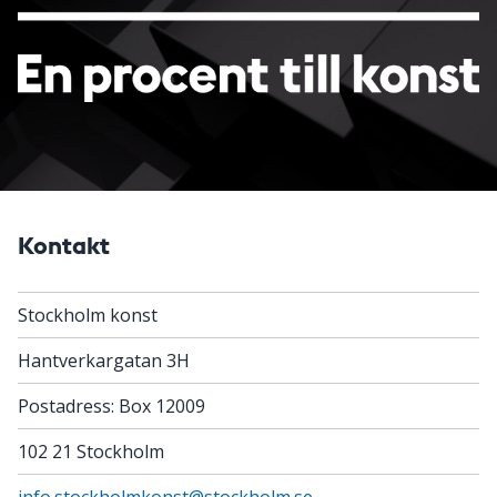
Kontakt
Stockholm konst
Hantverkargatan 3H
Postadress: Box 12009
102 21 Stockholm
info.stockholmkonst@stockholm.se