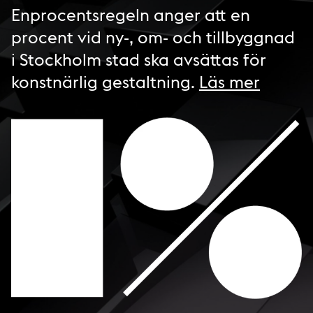
Enprocentsregeln anger att en
procent vid ny-, om- och tillbyggnad
i Stockholm stad ska avsättas för
konstnärlig gestaltning.
Läs mer