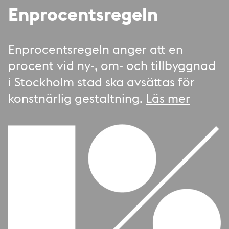
Enprocentsregeln
Enprocentsregeln anger att en
procent vid ny-, om- och tillbyggnad
i Stockholm stad ska avsättas för
konstnärlig gestaltning.
Läs mer