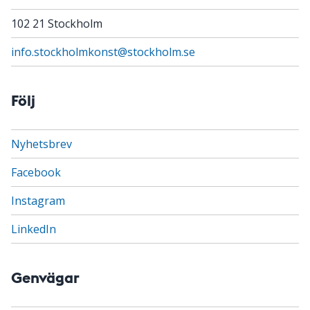
102 21 Stockholm
info.stockholmkonst@stockholm.se
Följ
Nyhetsbrev
Facebook
Instagram
LinkedIn
Genvägar