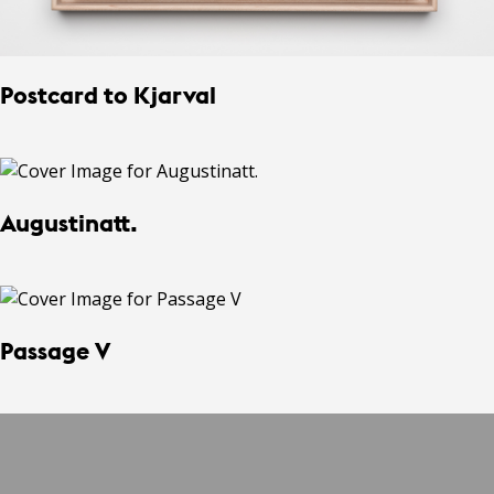
Postcard to Kjarval
Augustinatt.
Passage V