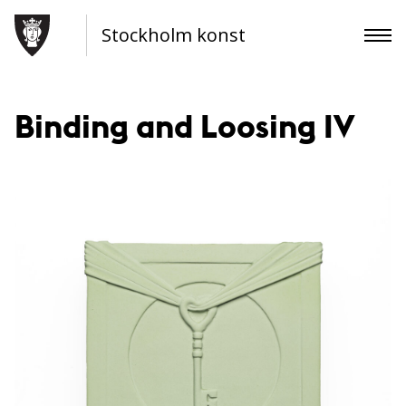
Stockholm konst
Binding and Loosing IV