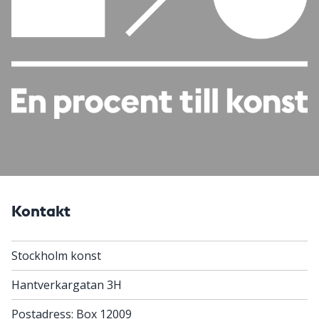
Kontakt
Stockholm konst
Hantverkargatan 3H
Postadress: Box 12009