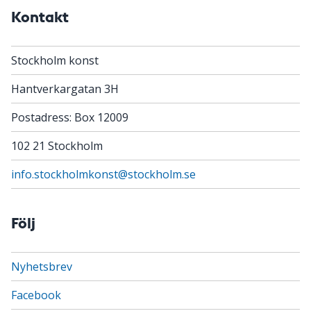
Kontakt
Stockholm konst
Hantverkargatan 3H
Postadress: Box 12009
102 21 Stockholm
info.stockholmkonst@stockholm.se
Följ
Nyhetsbrev
Facebook