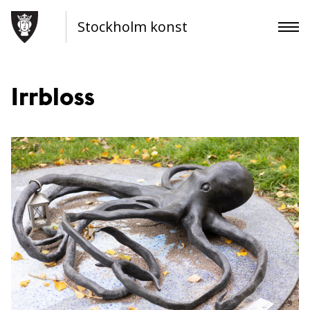
Stockholm konst
Irrbloss