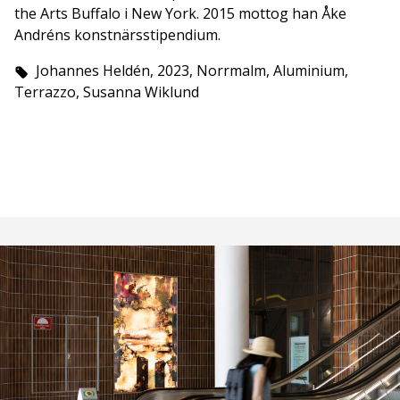
the Arts Buffalo i New York. 2015 mottog han Åke
Andréns konstnärsstipendium.
Johannes Heldén, 2023, Norrmalm, Aluminium,
Terrazzo, Susanna Wiklund