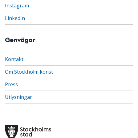
Instagram
LinkedIn
Genvägar
Kontakt
Om Stockholm konst
Press
Utlysningar