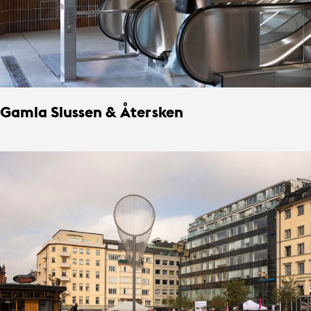
Gamla Slussen & Återsken