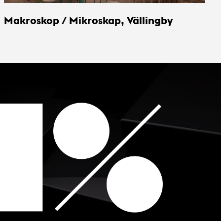
Makroskop / Mikroskap, Vällingby