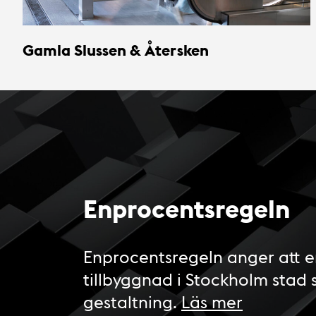
Gamla Slussen & Återsken
Enprocentsregeln
Enprocentsregeln anger att e
tillbyggnad i Stockholm stad 
gestaltning.
Läs mer