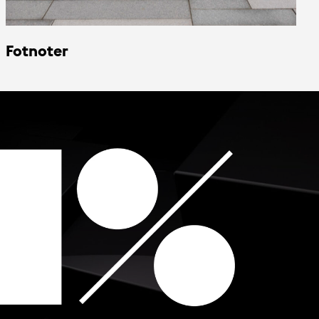
Fotnoter