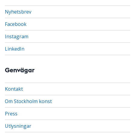
Nyhetsbrev
Facebook
Instagram
LinkedIn
Genvägar
Kontakt
Om Stockholm konst
Press
Utlysningar