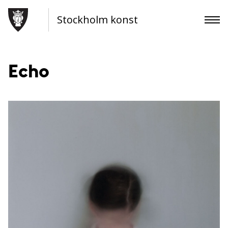
Stockholm konst
Echo