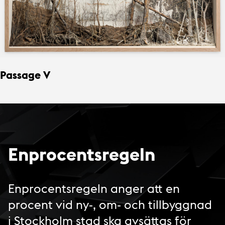
Passage V
Enprocentsregeln
Enprocentsregeln anger att en
procent vid ny-, om- och tillbyggnad
i Stockholm stad ska avsättas för