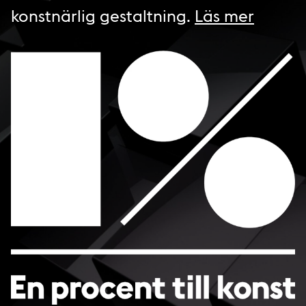
konstnärlig gestaltning.
Läs mer