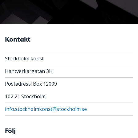
Kontakt
Stockholm konst
Hantverkargatan 3H
Postadress: Box 12009
102 21 Stockholm
info.stockholmkonst@stockholm.se
Följ