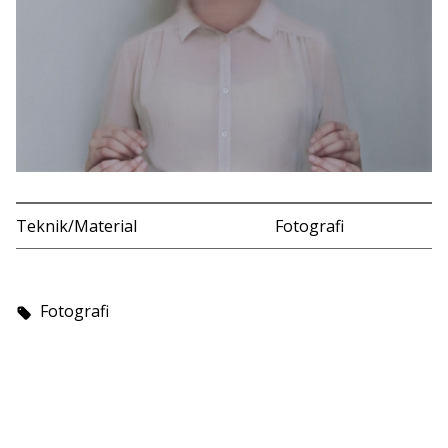
Teknik/Material
Fotografi
Fotografi