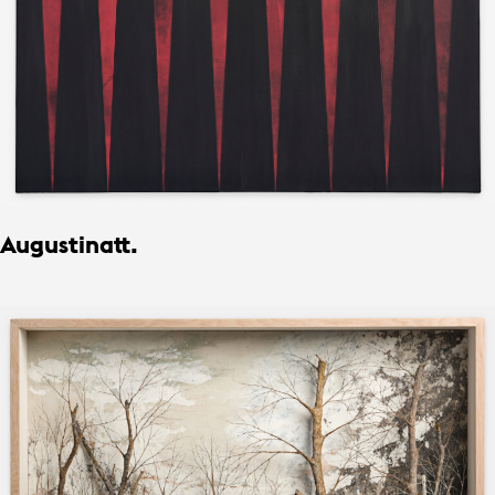
Augustinatt.