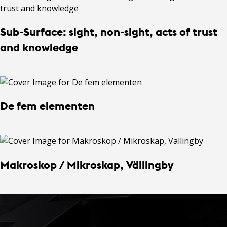
Sub-Surface: sight, non-sight, acts of trust
and knowledge
De fem elementen
Makroskop / Mikroskap, Vällingby