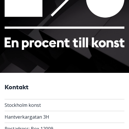
Kontakt
Stockholm konst
Hantverkargatan 3H
Postadress: Box 12009