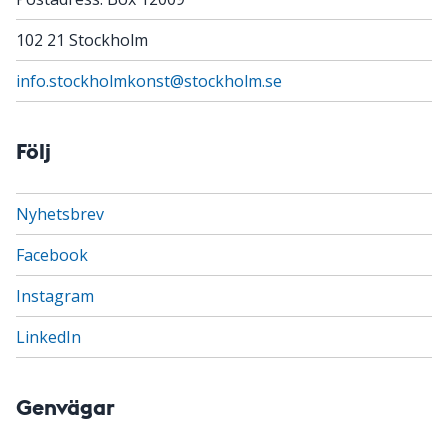
102 21 Stockholm
info.stockholmkonst@stockholm.se
Följ
Nyhetsbrev
Facebook
Instagram
LinkedIn
Genvägar