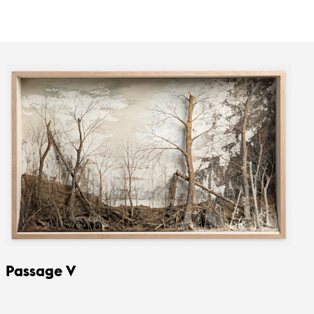
Passage V