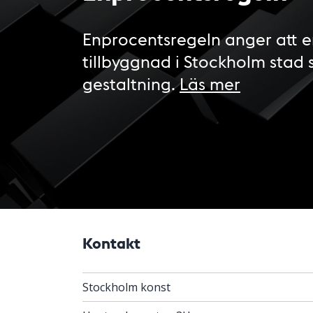
Enprocentsregeln anger att e
tillbyggnad i Stockholm stad 
gestaltning.
Läs mer
Kontakt
Stockholm konst