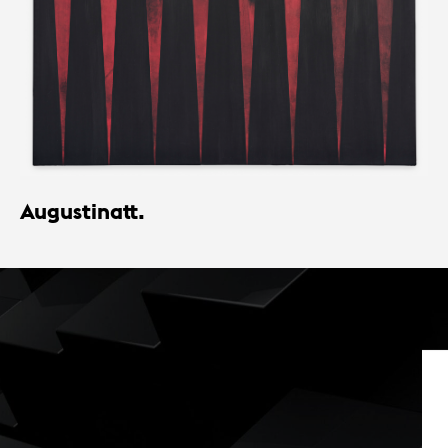
Augustinatt.