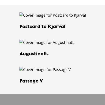
Postcard to Kjarval
Augustinatt.
Passage V