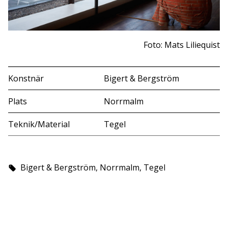
Foto: Mats Liliequist
Konstnär
Bigert & Bergström
Plats
Norrmalm
Teknik/Material
Tegel
Bigert & Bergström, Norrmalm, Tegel