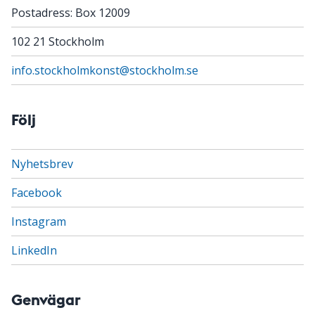
Postadress: Box 12009
102 21 Stockholm
info.stockholmkonst@stockholm.se
Följ
Nyhetsbrev
Facebook
Instagram
LinkedIn
Genvägar