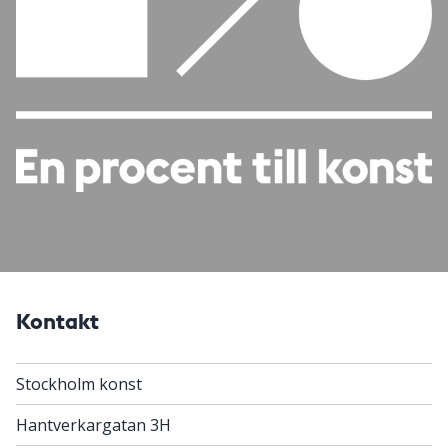
Kontakt
Stockholm konst
Hantverkargatan 3H