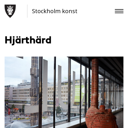
Stockholm konst
Hjärthärd