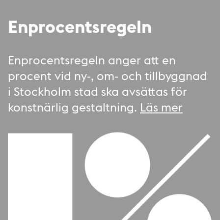
Enprocentsregeln
Enprocentsregeln anger att en
procent vid ny-, om- och tillbyggnad
i Stockholm stad ska avsättas för
konstnärlig gestaltning.
Läs mer