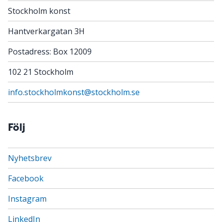
Stockholm konst
Hantverkargatan 3H
Postadress: Box 12009
102 21 Stockholm
info.stockholmkonst@stockholm.se
Följ
Nyhetsbrev
Facebook
Instagram
LinkedIn