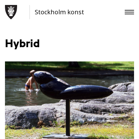
Stockholm konst
Hybrid