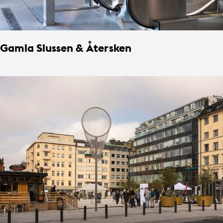
Gamla Slussen & Återsken