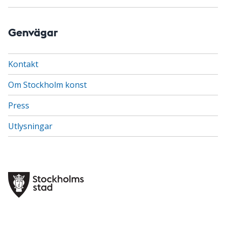
Genvägar
Kontakt
Om Stockholm konst
Press
Utlysningar