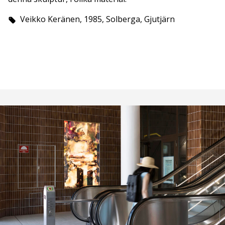
Veikko Keränen, 1985, Solberga, Gjutjärn