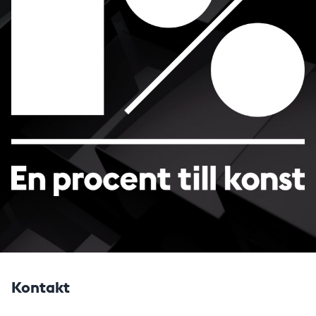
Kontakt