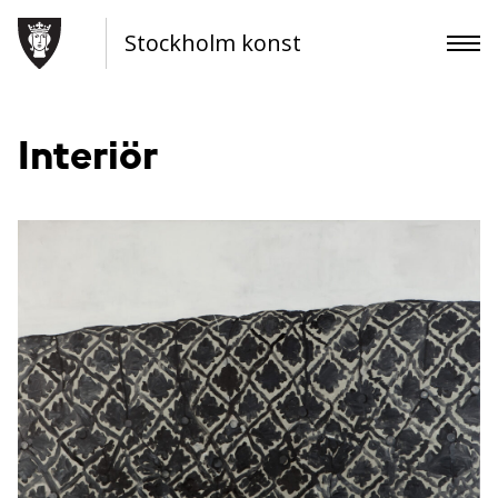
Stockholm konst
Interiör