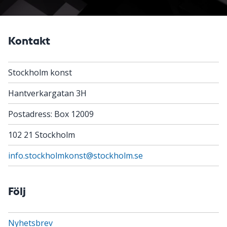
Kontakt
Stockholm konst
Hantverkargatan 3H
Postadress: Box 12009
102 21 Stockholm
info.stockholmkonst@stockholm.se
Följ
Nyhetsbrev