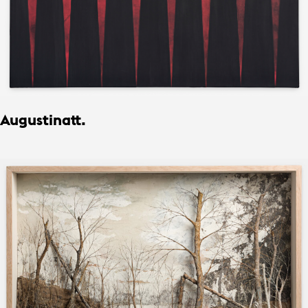
Augustinatt.