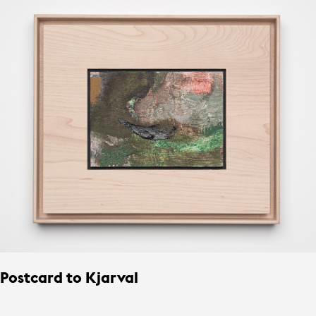
Postcard to Kjarval