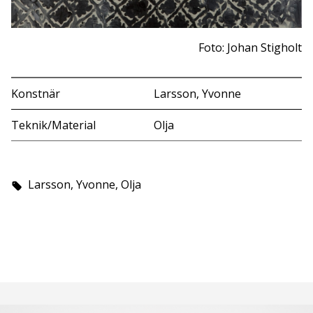
Foto: Johan Stigholt
Konstnär
Larsson, Yvonne
Teknik/Material
Olja
Larsson, Yvonne, Olja