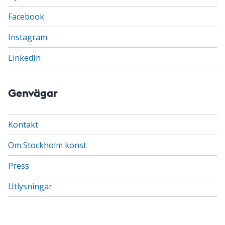
Facebook
Instagram
LinkedIn
Genvägar
Kontakt
Om Stockholm konst
Press
Utlysningar