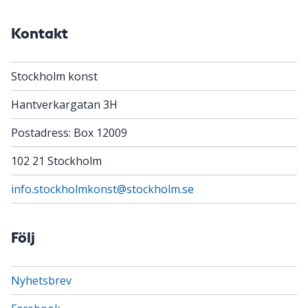
Kontakt
Stockholm konst
Hantverkargatan 3H
Postadress: Box 12009
102 21 Stockholm
info.stockholmkonst@stockholm.se
Följ
Nyhetsbrev