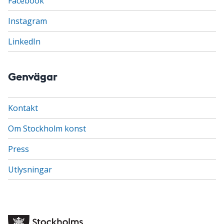
Facebook
Instagram
LinkedIn
Genvägar
Kontakt
Om Stockholm konst
Press
Utlysningar