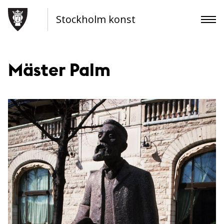
Stockholm konst
Mäster Palm