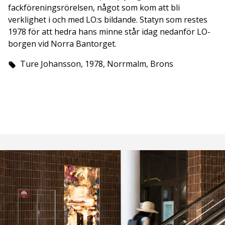
fackföreningsrörelsen, något som kom att bli
verklighet i och med LO:s bildande. Statyn som restes
1978 för att hedra hans minne står idag nedanför LO-
borgen vid Norra Bantorget.
Ture Johansson, 1978, Norrmalm, Brons