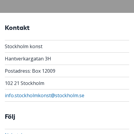
Kontakt
Stockholm konst
Hantverkargatan 3H
Postadress: Box 12009
102 21 Stockholm
info.stockholmkonst@stockholm.se
Följ