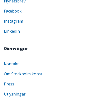
Nyhetsbrev
Facebook
Instagram
LinkedIn
Genvägar
Kontakt
Om Stockholm konst
Press
Utlysningar