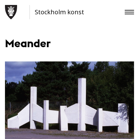
Stockholm konst
Meander