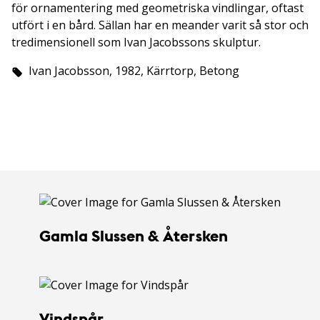
för ornamentering med geometriska vindlingar, oftast
utfört i en bård. Sällan har en meander varit så stor och
tredimensionell som Ivan Jacobssons skulptur.
Ivan Jacobsson, 1982, Kärrtorp, Betong
Gamla Slussen & Återsken
Vindspår