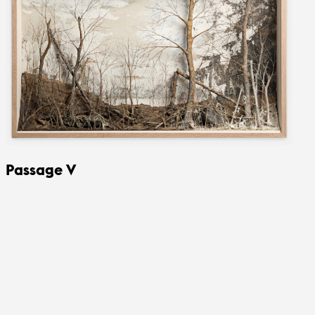
Passage V