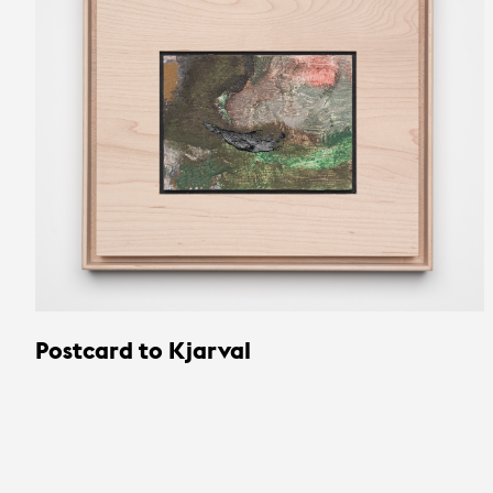
Postcard to Kjarval