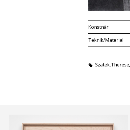
Konstnär
Teknik/Material
Szatek,Therese,