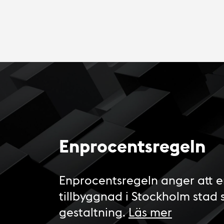
Enprocentsregeln
Enprocentsregeln anger att e
tillbyggnad i Stockholm stad 
gestaltning.
Läs mer