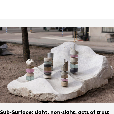
Sub-Surface: sight, non-sight, acts of trust