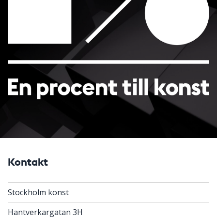
Kontakt
Stockholm konst
Hantverkargatan 3H