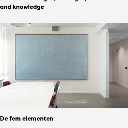
and knowledge
De fem elementen