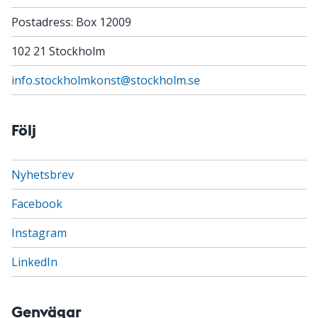
Postadress: Box 12009
102 21 Stockholm
info.stockholmkonst@stockholm.se
Följ
Nyhetsbrev
Facebook
Instagram
LinkedIn
Genvägar