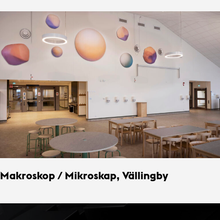
Makroskop / Mikroskap, Vällingby