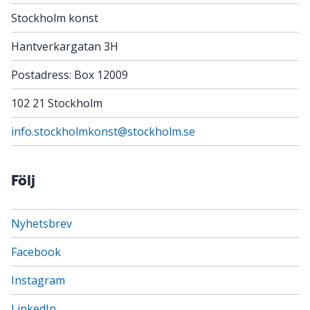
Stockholm konst
Hantverkargatan 3H
Postadress: Box 12009
102 21 Stockholm
info.stockholmkonst@stockholm.se
Följ
Nyhetsbrev
Facebook
Instagram
LinkedIn