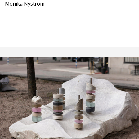
Monika Nyström