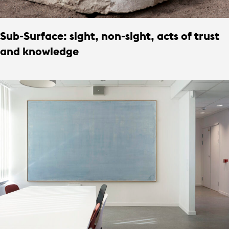
Sub-Surface: sight, non-sight, acts of trust
and knowledge