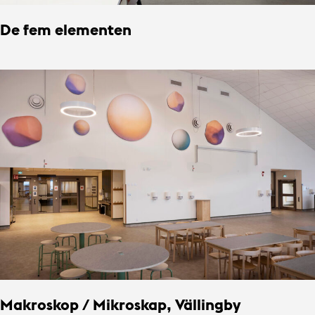
De fem elementen
Makroskop / Mikroskap, Vällingby