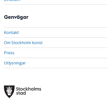
Genvägar
Kontakt
Om Stockholm konst
Press
Utlysningar