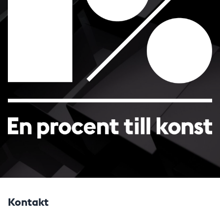
Kontakt