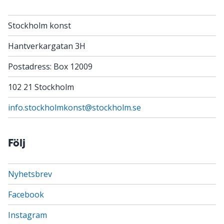
Stockholm konst
Hantverkargatan 3H
Postadress: Box 12009
102 21 Stockholm
info.stockholmkonst@stockholm.se
Följ
Nyhetsbrev
Facebook
Instagram