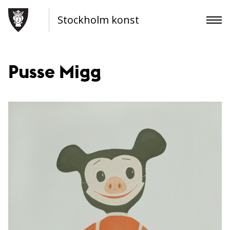
Stockholm konst
Pusse Migg