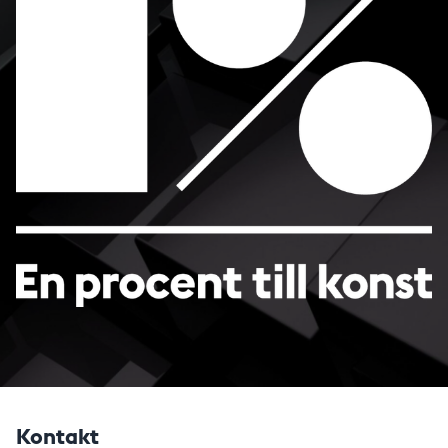
Kontakt