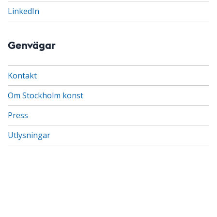
LinkedIn
Genvägar
Kontakt
Om Stockholm konst
Press
Utlysningar