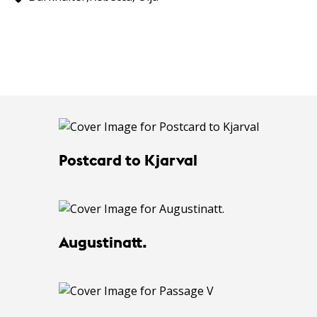
Postcard to Kjarval
Augustinatt.